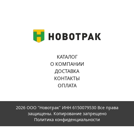
КАТАЛОГ
О КОМПАНИИ
ДОСТАВКА
КОНТАКТЫ
ОПЛАТА
2026 ООО "Новотрак" ИНН 6150079530 Все права
защищены. Копирование запрещено
Политика конфиденциальности