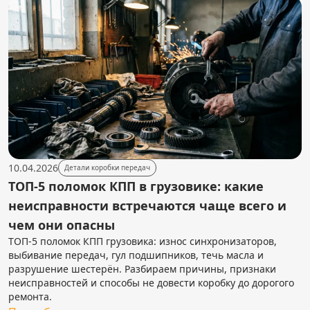
10.04.2026
Детали коробки передач
ТОП-5 поломок КПП в грузовике: какие
неисправности встречаются чаще всего и
чем они опасны
ТОП-5 поломок КПП грузовика: износ синхронизаторов,
выбивание передач, гул подшипников, течь масла и
разрушение шестерён. Разбираем причины, признаки
неисправностей и способы не довести коробку до дорогого
ремонта.