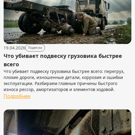
19.04.2026
Подвеска
Что убивает подвеску грузовика быстрее
всего
Что убивает подвеску грузовика быстрее всего: перегруз,
плохие дороги, изношенные детали, коррозия и ошибки
эксплуатации. Разбираем главные причины быстрого
износа рессор, амортизаторов и элементов ходовой.
Подробнее