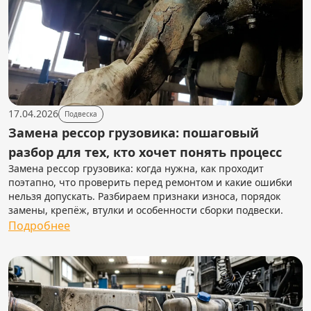
17.04.2026
Подвеска
Замена рессор грузовика: пошаговый
разбор для тех, кто хочет понять процесс
Замена рессор грузовика: когда нужна, как проходит
поэтапно, что проверить перед ремонтом и какие ошибки
нельзя допускать. Разбираем признаки износа, порядок
замены, крепёж, втулки и особенности сборки подвески.
Подробнее