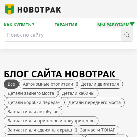
КАК КУПИТЬ ?
ГАРАНТИЯ
МЫ РАБОТАЕМ
БЛОГ САЙТА НОВОТРАК
Все
Автономные отопители
Детали двигателя
Детали заднего моста
Детали кабины
Детали коробки передач
Детали переднего моста
Запчасти для автобусов
Запчасти для прицепов и полуприцепов
Запчасти для сдвижных крыш
Запчасти ТОНАР