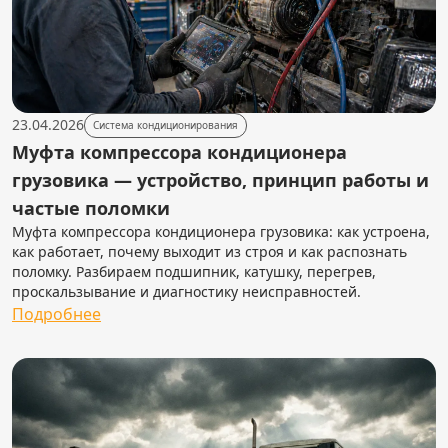
23.04.2026
Система кондиционирования
Муфта компрессора кондиционера
грузовика — устройство, принцип работы и
частые поломки
Муфта компрессора кондиционера грузовика: как устроена,
как работает, почему выходит из строя и как распознать
поломку. Разбираем подшипник, катушку, перегрев,
проскальзывание и диагностику неисправностей.
Подробнее