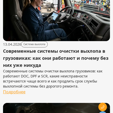
13.04.2026
Система выхлопа
Современные системы очистки выхлопа в
грузовиках: как они работают и почему без
них уже никуда
Современные системы очистки выхлопа грузовиков: как
работают DOC, DPF и SCR, какие неисправности
встречаются чаще всего и как продлить срок службы
выхлопной системы без дорогого ремонта.
Подробнее