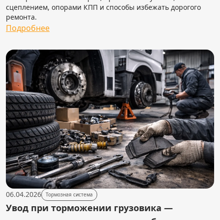
сцеплением, опорами КПП и способы избежать дорогого
ремонта.
Подробнее
06.04.2026
Тормозная система
Увод при торможении грузовика —