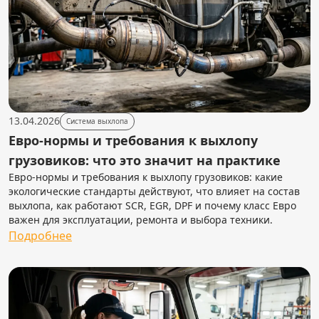
13.04.2026
Система выхлопа
Евро-нормы и требования к выхлопу
грузовиков: что это значит на практике
Евро-нормы и требования к выхлопу грузовиков: какие
экологические стандарты действуют, что влияет на состав
выхлопа, как работают SCR, EGR, DPF и почему класс Евро
важен для эксплуатации, ремонта и выбора техники.
Подробнее