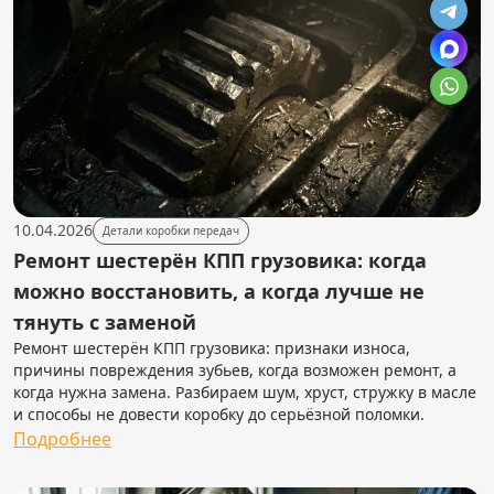
10.04.2026
Детали коробки передач
Ремонт шестерён КПП грузовика: когда
можно восстановить, а когда лучше не
тянуть с заменой
Ремонт шестерён КПП грузовика: признаки износа,
причины повреждения зубьев, когда возможен ремонт, а
когда нужна замена. Разбираем шум, хруст, стружку в масле
и способы не довести коробку до серьёзной поломки.
Подробнее