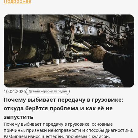
Подробнее
10.04.2026
Детали коробки передач
Почему выбивает передачу в грузовике:
откуда берётся проблема и как её не
запустить
Почему выбивает передачу в грузовике: основные
причины, признаки неисправности и способы диагностики.
Разбираем износ шестерён, проблемы с кулисой,