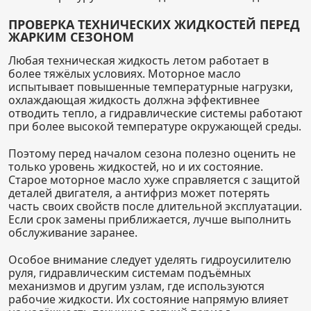
ПРОВЕРКА ТЕХНИЧЕСКИХ ЖИДКОСТЕЙ ПЕРЕД
ЖАРКИМ СЕЗОНОМ
Любая техническая жидкость летом работает в
более тяжёлых условиях. Моторное масло
испытывает повышенные температурные нагрузки,
охлаждающая жидкость должна эффективнее
отводить тепло, а гидравлические системы работают
при более высокой температуре окружающей среды.
Поэтому перед началом сезона полезно оценить не
только уровень жидкостей, но и их состояние.
Старое моторное масло хуже справляется с защитой
деталей двигателя, а антифриз может потерять
часть своих свойств после длительной эксплуатации.
Если срок замены приближается, лучше выполнить
обслуживание заранее.
Особое внимание следует уделять гидроусилителю
руля, гидравлическим системам подъёмных
механизмов и другим узлам, где используются
рабочие жидкости. Их состояние напрямую влияет