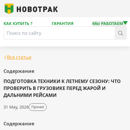
КАК КУПИТЬ ?
ГАРАНТИЯ
МЫ РАБОТАЕМ
Все статьи
Содержание
ПОДГОТОВКА ТЕХНИКИ К ЛЕТНЕМУ СЕЗОНУ: ЧТО
ПРОВЕРИТЬ В ГРУЗОВИКЕ ПЕРЕД ЖАРОЙ И
ДАЛЬНИМИ РЕЙСАМИ
31 May, 2026
Прочее
Содержание