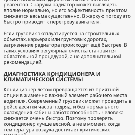
реагентов. Снаружи радиатор может выглядеть
вполне нормально, но его эффективность при этом
снижается весьма существенно. В жаркую погоду это
быстро приводит к перегреву двигателя.
Если грузовик эксплуатируется на строительных
объектах, карьерах или грунтовых дорогах,
загрязнение радиатора происходит ещё быстрее. В
таких условиях регулярная очистка становится
обязательной процедурой, а не дополнительной
рекомендацией.
ДИАГНОСТИКА КОНДИЦИОНЕРА И
КЛИМАТИЧЕСКОЙ СИСТЕМЫ
Кондиционер летом превращается из приятной
опции в жизненно важный элемент рабочего места
водителя. Современный грузовик может проводить в
рейсе десятки часов подряд, и без нормального
охлаждения кабины работоспособность человека
снижается очень быстро. Поэтому проверять
кондиционер лучше весной, а не в момент, когда
температура воздуха достигает критических