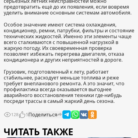
серьёзных летних неисправностей можно
предотвратить ещё до их появления, если вовремя
уделить внимание основным системам автомобиля.
Особое значение имеют система охлаждения,
кондиционер, ремни, патрубки, фильтры и состояние
технических жидкостей. Именно эти элементы чаще
всего сталкиваются с повышенной нагрузкой в
жаркую погоду. Их своевременная проверка
позволяет избежать перегрева двигателя, отказа
кондиционера и других неприятностей в дороге.
Грузовик, подготовленный к лету, работает
стабильнее, расходует меньше топлива и реже
требует внепланового ремонта. А это значит, что
профилактика всегда оказывается выгоднее
аварийного восстановления техники где-нибудь
посреди трассы в самый жаркий день сезона.
Поделиться
128
5
ЧИТАТЬ ТАКЖЕ