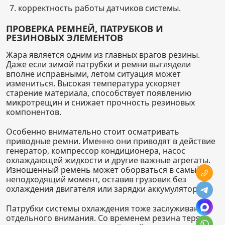
корректность работы датчиков системы.
ПРОВЕРКА РЕМНЕЙ, ПАТРУБКОВ И
РЕЗИНОВЫХ ЭЛЕМЕНТОВ
Жара является одним из главных врагов резины.
Даже если зимой патрубки и ремни выглядели
вполне исправными, летом ситуация может
измениться. Высокая температура ускоряет
старение материала, способствует появлению
микротрещин и снижает прочность резиновых
компонентов.
Особенно внимательно стоит осматривать
приводные ремни. Именно они приводят в действие
генератор, компрессор кондиционера, насос
охлаждающей жидкости и другие важные агрегаты.
Изношенный ремень может оборваться в самый
неподходящий момент, оставив грузовик без
охлаждения двигателя или зарядки аккумулятора.
Патрубки системы охлаждения тоже заслуживают
отдельного внимания. Со временем резина теряет