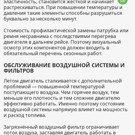
эластичность, становится жёсткой и начинает
растрескиваться. При повышении температуры и
давления такие элементы способны разрушиться
буквально за несколько минут.
Стоимость профилактической замены патрубка или
ремня несравнима с последствиями перегрева
двигателя в дальнем рейсе. Поэтому визуальный
осмотр этих компонентов должен входить в
обязательный перечень сезонных работ.
ОБСЛУЖИВАНИЕ ВОЗДУШНОЙ СИСТЕМЫ И
ФИЛЬТРОВ
Летом двигатель сталкивается с дополнительной
проблемой — повышенной температурой
поступающего воздуха. Чем горячее воздух, тем
меньше его плотность и тем сложнее двигателю
эффективно работать. Именно поэтому состояние
воздушной системы напрямую влияет на мощность
и расход топлива.
Загрязнённый воздушный фильтр ограничивает
поток воздуха, заставляя двигатель работать в