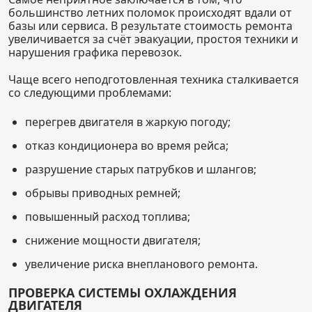
большинство летних поломок происходят вдали от
базы или сервиса. В результате стоимость ремонта
увеличивается за счёт эвакуации, простоя техники и
нарушения графика перевозок.
Чаще всего неподготовленная техника сталкивается
со следующими проблемами:
перегрев двигателя в жаркую погоду;
отказ кондиционера во время рейса;
разрушение старых патрубков и шлангов;
обрывы приводных ремней;
повышенный расход топлива;
снижение мощности двигателя;
увеличение риска внепланового ремонта.
ПРОВЕРКА СИСТЕМЫ ОХЛАЖДЕНИЯ
ДВИГАТЕЛЯ