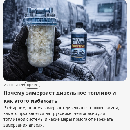
29.01.2026
Прочее
Почему замерзает дизельное топливо и
как этого избежать
Разбираем, почему замерзает дизельное топливо зимой,
как это проявляется на грузовике, чем опасно для
топливной системы и какие меры помогают избежать
замерзания дизеля.