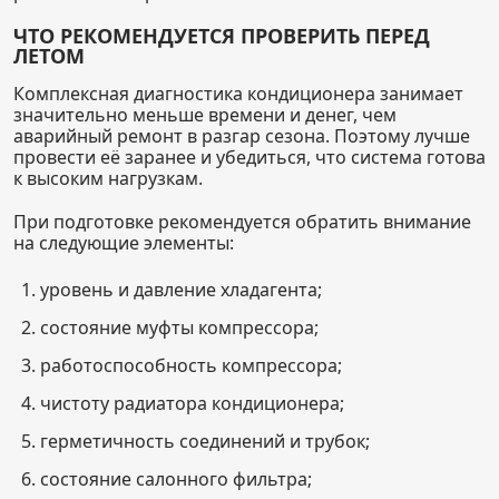
ЧТО РЕКОМЕНДУЕТСЯ ПРОВЕРИТЬ ПЕРЕД
ЛЕТОМ
Комплексная диагностика кондиционера занимает
значительно меньше времени и денег, чем
аварийный ремонт в разгар сезона. Поэтому лучше
провести её заранее и убедиться, что система готова
к высоким нагрузкам.
При подготовке рекомендуется обратить внимание
на следующие элементы:
уровень и давление хладагента;
состояние муфты компрессора;
работоспособность компрессора;
чистоту радиатора кондиционера;
герметичность соединений и трубок;
состояние салонного фильтра;