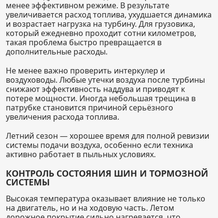
менее эффективном режиме. В результате
увеличивается расход топлива, ухудшается динамика
и возрастает нагрузка на турбину. Для грузовика,
который ежедневно проходит сотни километров,
такая проблема быстро превращается в
дополнительные расходы.
Не менее важно проверить интеркулер и
воздуховоды. Любые утечки воздуха после турбины
снижают эффективность наддува и приводят к
потере мощности. Иногда небольшая трещина в
патрубке становится причиной серьёзного
увеличения расхода топлива.
Летний сезон — хорошее время для полной ревизии
системы подачи воздуха, особенно если техника
активно работает в пыльных условиях.
КОНТРОЛЬ СОСТОЯНИЯ ШИН И ТОРМОЗНОЙ
СИСТЕМЫ
Высокая температура оказывает влияние не только
на двигатель, но и на ходовую часть. Летом
дорожное покрытие сильно нагревается, что