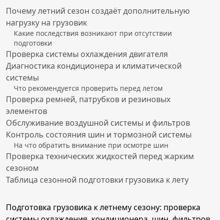
Почему летний сезон создаёт дополнительную
нагрузку на грузовик
Какие последствия возникают при отсутствии
подготовки
Проверка системы охлаждения двигателя
Диагностика кондиционера и климатической
системы
Что рекомендуется проверить перед летом
Проверка ремней, патрубков и резиновых
элементов
Обслуживание воздушной системы и фильтров
Контроль состояния шин и тормозной системы
На что обратить внимание при осмотре шин
Проверка технических жидкостей перед жарким
сезоном
Таблица сезонной подготовки грузовика к лету
Подготовка грузовика к летнему сезону: проверка
системы охлаждения, кондиционера, шин, фильтров,