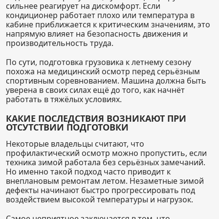
сильнее реагирует на дискомфорт. Если
кондиционер работает плохо или температура в
кабине приближается к критическим значениям, это
напрямую влияет на безопасность движения и
производительность труда.
По сути, подготовка грузовика к летнему сезону
похожа на медицинский осмотр перед серьёзным
спортивным соревнованием. Машина должна быть
уверена в своих силах ещё до того, как начнёт
работать в тяжёлых условиях.
КАКИЕ ПОСЛЕДСТВИЯ ВОЗНИКАЮТ ПРИ
ОТСУТСТВИИ ПОДГОТОВКИ
Некоторые владельцы считают, что
профилактический осмотр можно пропустить, если
техника зимой работала без серьёзных замечаний.
Но именно такой подход часто приводит к
внеплановым ремонтам летом. Незаметные зимой
дефекты начинают быстро прогрессировать под
воздействием высокой температуры и нагрузок.
Самое неприятное заключается в том, что