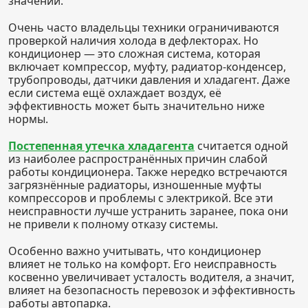
значений.
Очень часто владельцы техники ограничиваются
проверкой наличия холода в дефлекторах. Но
кондиционер — это сложная система, которая
включает компрессор, муфту, радиатор-конденсер,
трубопроводы, датчики давления и хладагент. Даже
если система ещё охлаждает воздух, её
эффективность может быть значительно ниже
нормы.
Постепенная утечка хладагента
считается одной
из наиболее распространённых причин слабой
работы кондиционера. Также нередко встречаются
загрязнённые радиаторы, изношенные муфты
компрессоров и проблемы с электрикой. Все эти
неисправности лучше устранить заранее, пока они
не привели к полному отказу системы.
Особенно важно учитывать, что кондиционер
влияет не только на комфорт. Его неисправность
косвенно увеличивает усталость водителя, а значит,
влияет на безопасность перевозок и эффективность
работы автопарка.