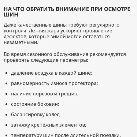
НА ЧТО ОБРАТИТЬ ВНИМАНИЕ ПРИ ОСМОТРЕ
ШИН
Даже качественные шины требуют регулярного
контроля. Летняя жара ускоряет проявление
дефектов, которые зимой могли оставаться
незаметными.
Во время сезонного обслуживания рекомендуется
проверять следующие параметры:
давление воздуха в каждой шине;
равномерность износа протектора;
наличие порезов и трещин;
состояние боковин;
балансировку колёс;
затяжку крепёжных элементов;
температуру шин после длительной поездки.