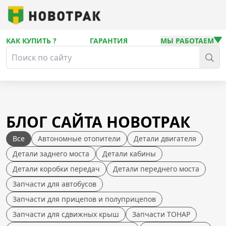
КАК КУПИТЬ ?
ГАРАНТИЯ
МЫ РАБОТАЕМ
БЛОГ САЙТА НОВОТРАК
Все
Автономные отопители
Детали двигателя
Детали заднего моста
Детали кабины
Детали коробки передач
Детали переднего моста
Запчасти для автобусов
Запчасти для прицепов и полуприцепов
Запчасти для сдвижных крыш
Запчасти ТОНАР