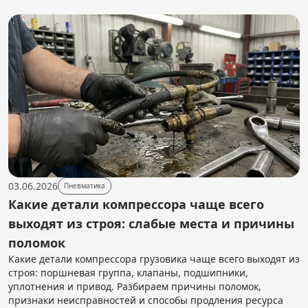
03.06.2026
Пневматика
Какие детали компрессора чаще всего
выходят из строя: слабые места и причины
поломок
Какие детали компрессора грузовика чаще всего выходят из
строя: поршневая группа, клапаны, подшипники,
уплотнения и привод. Разбираем причины поломок,
признаки неисправностей и способы продления ресурса