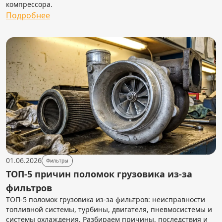
компрессора.
Подробнее
01.06.2026
Фильтры
ТОП-5 причин поломок грузовика из-за
фильтров
ТОП-5 поломок грузовика из-за фильтров: неисправности
топливной системы, турбины, двигателя, пневмосистемы и
системы охлаждения. Разбираем причины, последствия и