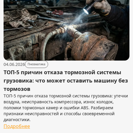
04.06.2026
Пневматика
ТОП-5 причин отказа тормозной системы
грузовика: что может оставить машину без
тормозов
ТОП-5 причин отказа тормозной системы грузовика: утечки
воздуха, неисправность компрессора, износ колодок,
поломки тормозных камер и ошибки ABS. Разбираем
признаки неисправностей и способы своевременной
диагностики.
Подробнее