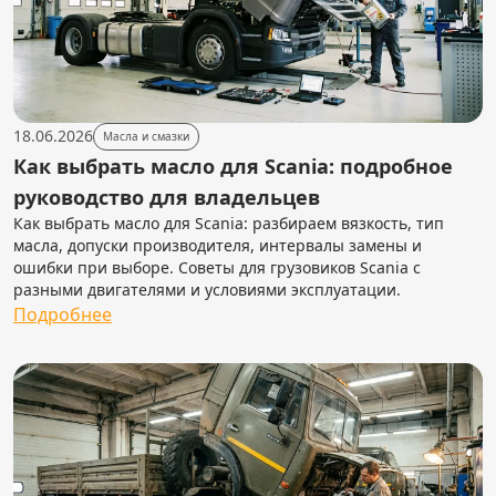
18.06.2026
Масла и смазки
Как выбрать масло для Scania: подробное
руководство для владельцев
Как выбрать масло для Scania: разбираем вязкость, тип
масла, допуски производителя, интервалы замены и
ошибки при выборе. Советы для грузовиков Scania с
разными двигателями и условиями эксплуатации.
Подробнее