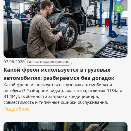
07.06.2026
Система кондиционирования
Какой фреон используется в грузовых
автомобилях: разбираемся без догадок
Какой фреон используется в грузовых автомобилях и
автобусах? Разбираем виды хладагентов, отличия R134a и
R1234yf, особенности заправки кондиционера,
совместимость и типичные ошибки обслуживания.
Подробнее