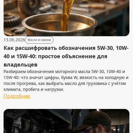
13.06.2026
Масла и смазки
Как расшифровать обозначения 5W-30, 10W-
40 и 15W-40: простое объяснение для
владельцев
Разбираем обозначения моторного масла 5W-30, 10W-40 и
15W-40: что значат цифры, буква W, вязкость на холодную и
после прогрева, как выбрать масло для грузовика с учётом
климата, пробега и нагрузки.
Подробнее