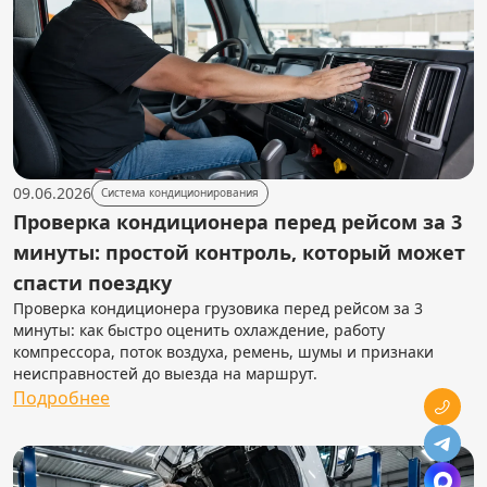
09.06.2026
Система кондиционирования
Проверка кондиционера перед рейсом за 3
минуты: простой контроль, который может
спасти поездку
Проверка кондиционера грузовика перед рейсом за 3
минуты: как быстро оценить охлаждение, работу
компрессора, поток воздуха, ремень, шумы и признаки
неисправностей до выезда на маршрут.
Подробнее