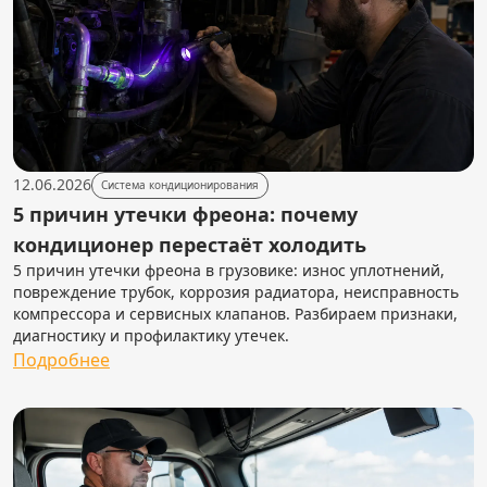
12.06.2026
Система кондиционирования
5 причин утечки фреона: почему
кондиционер перестаёт холодить
5 причин утечки фреона в грузовике: износ уплотнений,
повреждение трубок, коррозия радиатора, неисправность
компрессора и сервисных клапанов. Разбираем признаки,
диагностику и профилактику утечек.
Подробнее