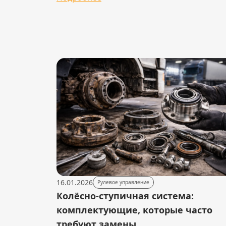
16.01.2026
Рулевое управление
Колёсно-ступичная система:
комплектующие, которые часто
требуют замены