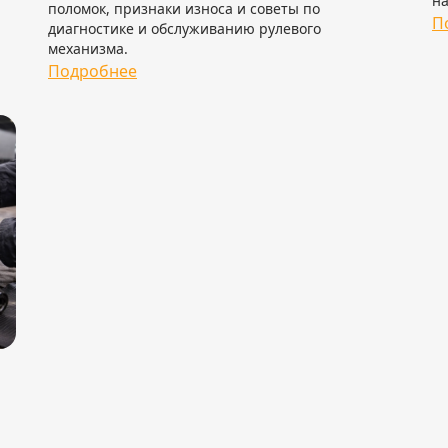
на
поломок, признаки износа и советы по
П
диагностике и обслуживанию рулевого
механизма.
Подробнее