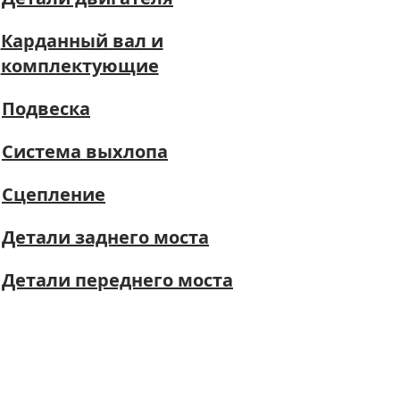
Карданный вал и
комплектующие
Подвеска
Система выхлопа
Сцепление
Детали заднего моста
Детали переднего моста