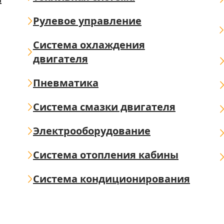
Рулевое управление
Система охлаждения
двигателя
Пневматика
Система смазки двигателя
Электрооборудование
Система отопления кабины
Система кондиционирования