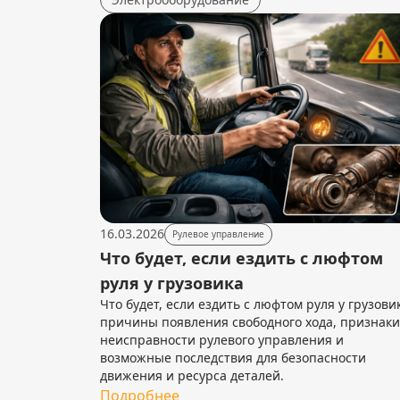
16.03.2026
Рулевое управление
Что будет, если ездить с люфтом
руля у грузовика
Что будет, если ездить с люфтом руля у грузови
причины появления свободного хода, признаки
неисправности рулевого управления и
возможные последствия для безопасности
движения и ресурса деталей.
Подробнее