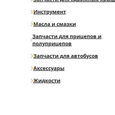
Инструмент
Масла и смазки
Запчасти для прицепов и
полуприцепов
Запчасти для автобусов
Аксессуары
Жидкости