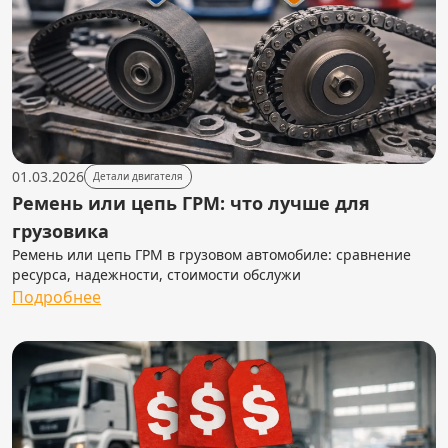
01.03.2026
Детали двигателя
Ремень или цепь ГРМ: что лучше для
грузовика
Ремень или цепь ГРМ в грузовом автомобиле: сравнение
ресурса, надежности, стоимости обслужи
Подробнее