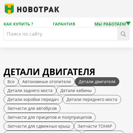
КАК КУПИТЬ ?
ГАРАНТИЯ
МЫ РАБОТАЕМ
ДЕТАЛИ ДВИГАТЕЛЯ
Все
Автономные отопители
Детали двигателя
Детали заднего моста
Детали кабины
Детали коробки передач
Детали переднего моста
Запчасти для автобусов
Запчасти для прицепов и полуприцепов
Запчасти для сдвижных крыш
Запчасти ТОНАР