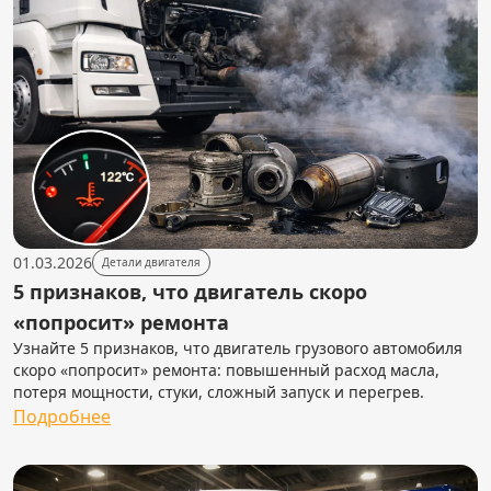
01.03.2026
Детали двигателя
5 признаков, что двигатель скоро
«попросит» ремонта
Узнайте 5 признаков, что двигатель грузового автомобиля
скоро «попросит» ремонта: повышенный расход масла,
потеря мощности, стуки, сложный запуск и перегрев.
Подробнее