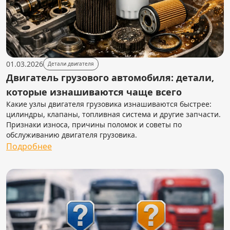
01.03.2026
Детали двигателя
Двигатель грузового автомобиля: детали,
которые изнашиваются чаще всего
Какие узлы двигателя грузовика изнашиваются быстрее:
цилиндры, клапаны, топливная система и другие запчасти.
Признаки износа, причины поломок и советы по
обслуживанию двигателя грузовика.
Подробнее