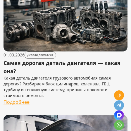
01.03.2026
Детали двигателя
Самая дорогая деталь двигателя — какая
она?
Какая деталь двигателя грузового автомобиля самая
дорогая? Разбираем блок цилиндров, коленвал, ГБЦ,
турбину и топливную систему, причины поломок и
стоимость ремонта.
Подробнее