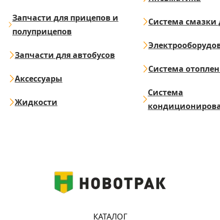
Запчасти для прицепов и
Система смазки 
полуприцепов
Электрооборудо
Запчасти для автобусов
Система отопле
Аксессуары
Система
Жидкости
кондициониров
КАТАЛОГ