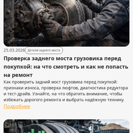
25.03.2026
Детали заднего моста
Проверка заднего моста грузовика перед
покупкой: на что смотреть и как не попасть
на ремонт
Как проверить задний мост грузовика перед покупкой:
признаки износа, проверка люфтов, диагностика редуктора
и тест-драйв. Узнайте, на что обратить внимание, чтобы
избежать дорогого ремонта и выбрать надёжную технику.
Подробнее