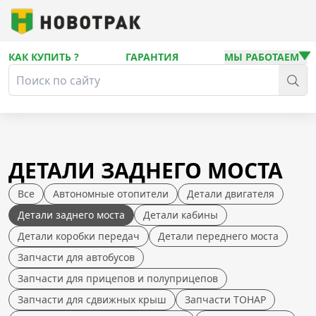
КАК КУПИТЬ ?
ГАРАНТИЯ
МЫ РАБОТАЕМ
ДЕТАЛИ ЗАДНЕГО МОСТА
Все
Автономные отопители
Детали двигателя
Детали заднего моста
Детали кабины
Детали коробки передач
Детали переднего моста
Запчасти для автобусов
Запчасти для прицепов и полуприцепов
Запчасти для сдвижных крыш
Запчасти ТОНАР