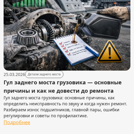
25.03.2026
Детали заднего моста
Гул заднего моста грузовика — основные
причины и как не довести до ремонта
Гул заднего моста грузовика: основные причины, как
определить неисправность по звуку и когда нужен ремонт.
Разбираем износ подшипников, главной пары, ошибки
регулировки и советы по профилактике.
Подробнее