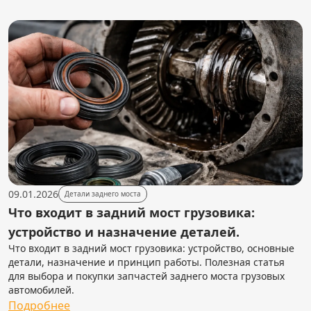
09.01.2026
Детали заднего моста
Что входит в задний мост грузовика:
устройство и назначение деталей.
Что входит в задний мост грузовика: устройство, основные
детали, назначение и принцип работы. Полезная статья
для выбора и покупки запчастей заднего моста грузовых
автомобилей.
Подробнее