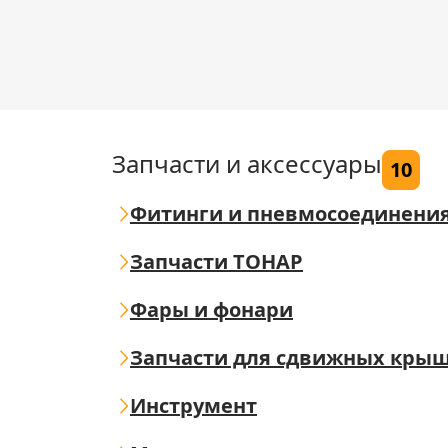
Запчасти и аксессуары
10
Фитинги и пневмосоединени
Запчасти ТОНАР
Фары и фонари
Запчасти для сдвижных кры
Инструмент