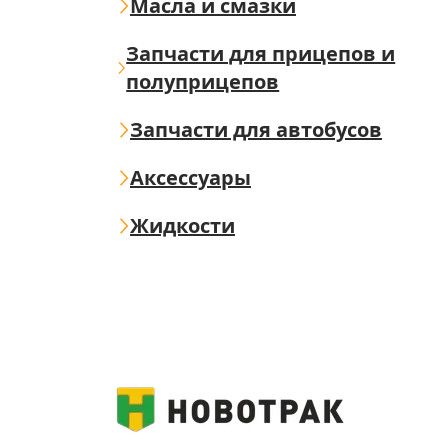
Масла и смазки
Запчасти для прицепов и
полуприцепов
Запчасти для автобусов
Аксессуары
Жидкости