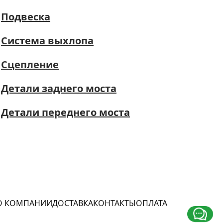
Подвеска
Система выхлопа
Сцепление
Детали заднего моста
Детали переднего моста
О КОМПАНИИ
ДОСТАВКА
КОНТАКТЫ
ОПЛАТА