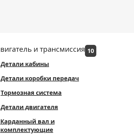
вигатель и трансмиссия
10
Детали кабины
Детали коробки передач
Тормозная система
Детали двигателя
Карданный вал и
комплектующие