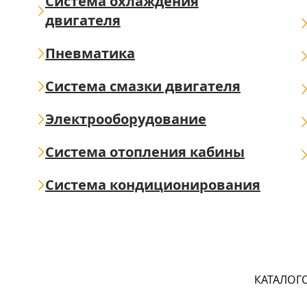
Система охлаждения
двигателя
Пневматика
Система смазки двигателя
Электрооборудование
Система отопления кабины
Система кондиционирования
КАТАЛОГ