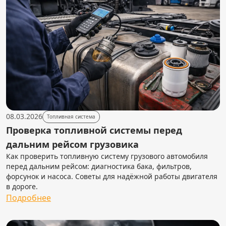
08.03.2026
Топливная система
Проверка топливной системы перед
дальним рейсом грузовика
Как проверить топливную систему грузового автомобиля
перед дальним рейсом: диагностика бака, фильтров,
форсунок и насоса. Советы для надёжной работы двигателя
в дороге.
Подробнее