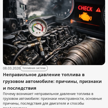
08.03.2026
Топливная система
Неправильное давление топлива в
грузовом автомобиле: причины, признаки
и последствия
Почему возникает неправильное давление топлива в
грузовом автомобиле: признаки неисправности, основные
причины, последствия для двигателя и способы