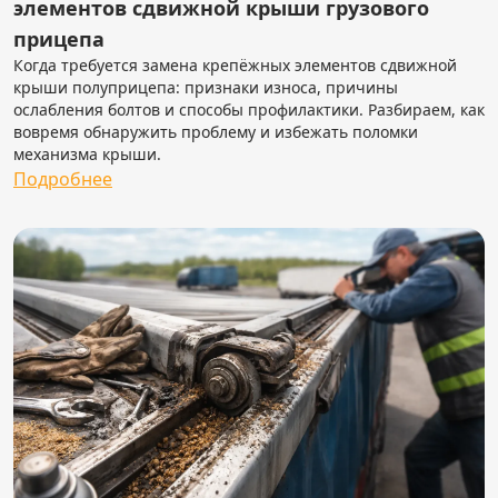
элементов сдвижной крыши грузового
прицепа
Когда требуется замена крепёжных элементов сдвижной
крыши полуприцепа: признаки износа, причины
ослабления болтов и способы профилактики. Разбираем, как
вовремя обнаружить проблему и избежать поломки
механизма крыши.
Подробнее