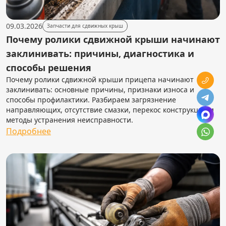
09.03.2026
Запчасти для сдвижных крыш
Почему ролики сдвижной крыши начинают
заклинивать: причины, диагностика и
способы решения
Почему ролики сдвижной крыши прицепа начинают
заклинивать: основные причины, признаки износа и
способы профилактики. Разбираем загрязнение
направляющих, отсутствие смазки, перекос конструкции и
методы устранения неисправности.
Подробнее