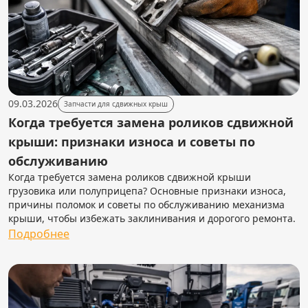
09.03.2026
Запчасти для сдвижных крыш
Когда требуется замена роликов сдвижной
крыши: признаки износа и советы по
обслуживанию
Когда требуется замена роликов сдвижной крыши
грузовика или полуприцепа? Основные признаки износа,
причины поломок и советы по обслуживанию механизма
крыши, чтобы избежать заклинивания и дорогого ремонта.
Подробнее