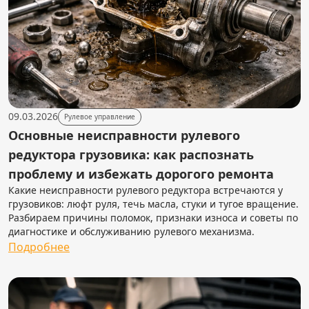
09.03.2026
Рулевое управление
Основные неисправности рулевого
редуктора грузовика: как распознать
проблему и избежать дорогого ремонта
Какие неисправности рулевого редуктора встречаются у
грузовиков: люфт руля, течь масла, стуки и тугое вращение.
Разбираем причины поломок, признаки износа и советы по
диагностике и обслуживанию рулевого механизма.
Подробнее