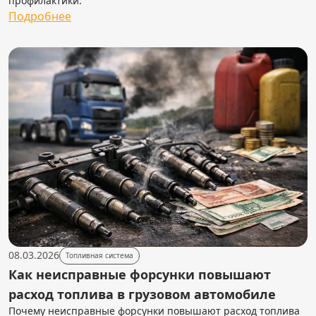
профилактики.
Подробнее
08.03.2026
Топливная система
Как неисправные форсунки повышают
расход топлива в грузовом автомобиле
Почему неисправные форсунки повышают расход топлива