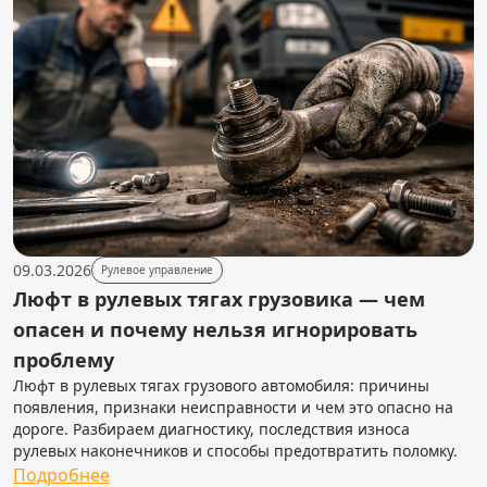
09.03.2026
Рулевое управление
Люфт в рулевых тягах грузовика — чем
опасен и почему нельзя игнорировать
проблему
Люфт в рулевых тягах грузового автомобиля: причины
появления, признаки неисправности и чем это опасно на
дороге. Разбираем диагностику, последствия износа
рулевых наконечников и способы предотвратить поломку.
Подробнее