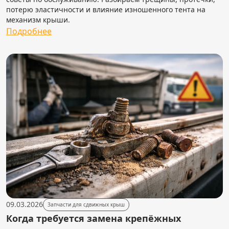
потерю эластичности и влияние изношенного тента на
механизм крыши.
Подробнее
09.03.2026
Запчасти для сдвижных крыш
Когда требуется замена крепёжных