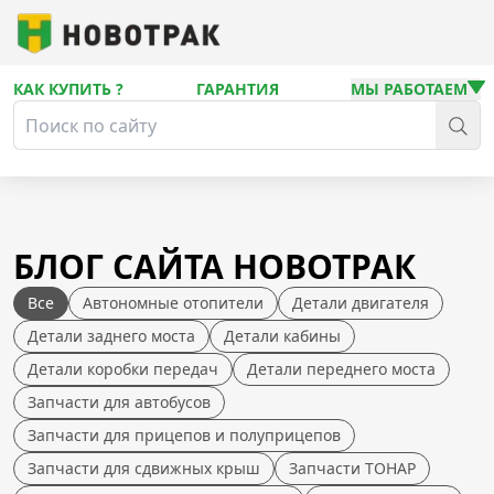
КАК КУПИТЬ ?
ГАРАНТИЯ
МЫ РАБОТАЕМ
БЛОГ САЙТА НОВОТРАК
Все
Автономные отопители
Детали двигателя
Детали заднего моста
Детали кабины
Детали коробки передач
Детали переднего моста
Запчасти для автобусов
Запчасти для прицепов и полуприцепов
Запчасти для сдвижных крыш
Запчасти ТОНАР