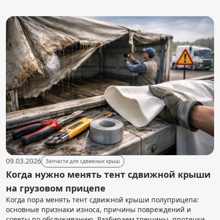
09.03.2026
Запчасти для сдвижных крыш
Когда нужно менять тент сдвижной крыши
на грузовом прицепе
Когда пора менять тент сдвижной крыши полуприцепа:
основные признаки износа, причины повреждений и
советы по обслуживанию. Разбираем трещины, протечки,