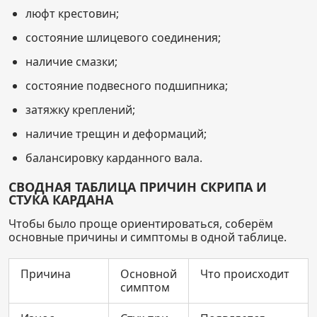
люфт крестовин;
состояние шлицевого соединения;
наличие смазки;
состояние подвесного подшипника;
затяжку креплений;
наличие трещин и деформаций;
балансировку карданного вала.
СВОДНАЯ ТАБЛИЦА ПРИЧИН СКРИПА И
СТУКА КАРДАНА
Чтобы было проще ориентироваться, соберём
основные причины и симптомы в одной таблице.
Причина
Основной
Что происходит
симптом