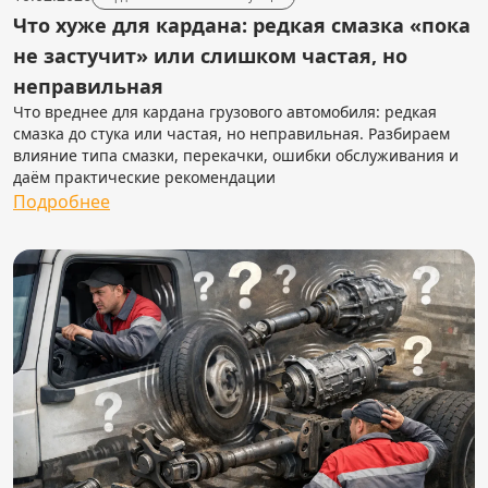
Что хуже для кардана: редкая смазка «пока
не застучит» или слишком частая, но
неправильная
Что вреднее для кардана грузового автомобиля: редкая
смазка до стука или частая, но неправильная. Разбираем
влияние типа смазки, перекачки, ошибки обслуживания и
даём практические рекомендации
Подробнее