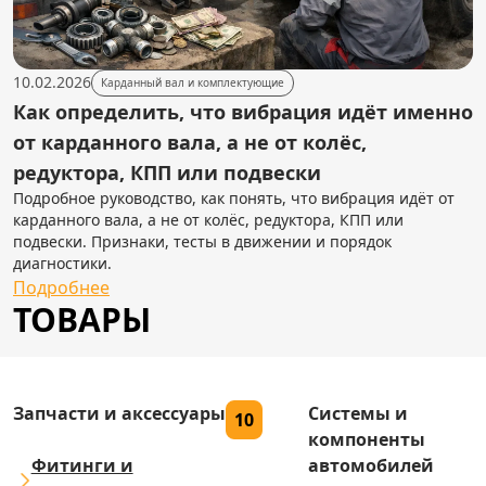
10.02.2026
Карданный вал и комплектующие
Как определить, что вибрация идёт именно
от карданного вала, а не от колёс,
редуктора, КПП или подвески
Подробное руководство, как понять, что вибрация идёт от
карданного вала, а не от колёс, редуктора, КПП или
подвески. Признаки, тесты в движении и порядок
диагностики.
Подробнее
ТОВАРЫ
Запчасти и аксессуары
Системы и
10
компоненты
Фитинги и
автомобилей