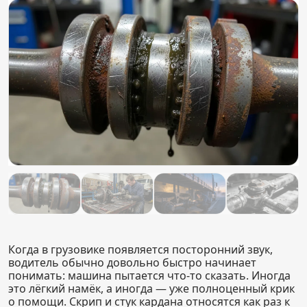
Когда в грузовике появляется посторонний звук,
водитель обычно довольно быстро начинает
понимать: машина пытается что-то сказать. Иногда
это лёгкий намёк, а иногда — уже полноценный крик
о помощи. Скрип и стук кардана относятся как раз к