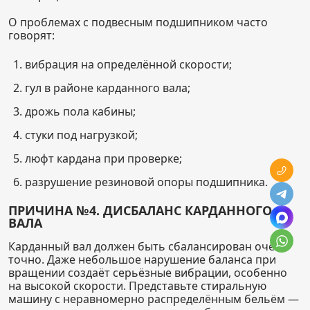
О проблемах с подвесным подшипником часто
говорят:
вибрация на определённой скорости;
гул в районе карданного вала;
дрожь пола кабины;
стуки под нагрузкой;
люфт кардана при проверке;
разрушение резиновой опоры подшипника.
ПРИЧИНА №4. ДИСБАЛАНС КАРДАННОГО
ВАЛА
Карданный вал должен быть сбалансирован очень
точно. Даже небольшое нарушение баланса при
вращении создаёт серьёзные вибрации, особенно
на высокой скорости. Представьте стиральную
машину с неравномерно распределённым бельём —