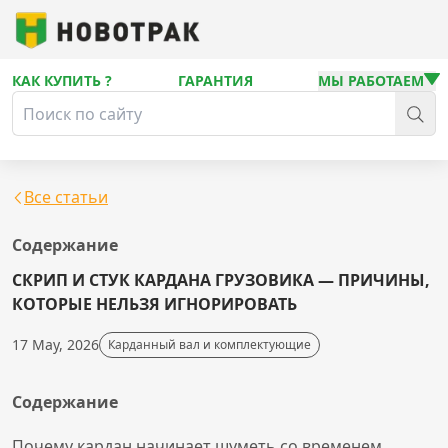
КАК КУПИТЬ ?
ГАРАНТИЯ
МЫ РАБОТАЕМ
Все статьи
Содержание
СКРИП И СТУК КАРДАНА ГРУЗОВИКА — ПРИЧИНЫ,
КОТОРЫЕ НЕЛЬЗЯ ИГНОРИРОВАТЬ
17 May, 2026
Карданный вал и комплектующие
Содержание
Почему кардан начинает шуметь со временем