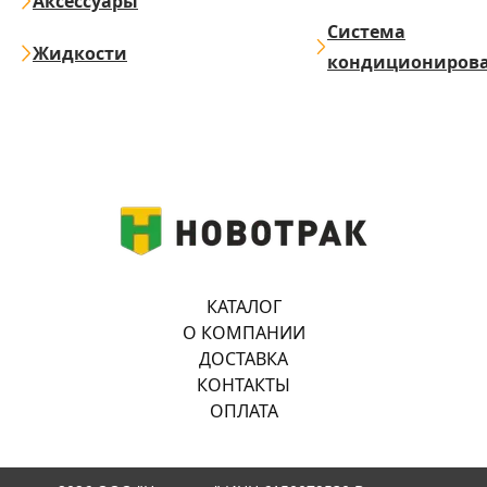
Аксессуары
Система
Жидкости
кондициониров
КАТАЛОГ
О КОМПАНИИ
ДОСТАВКА
КОНТАКТЫ
ОПЛАТА