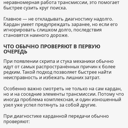
неравномерная работа трансмиссии, это помогает
быстрее сузить круг поиска.
Главное — не откладывать диагностику надолго.
Кардан умеет предупреждать заранее, но если его
игнорировать слишком долго, последствия
становятся намного дороже.
ЧТО ОБЫЧНО ПРОВЕРЯЮТ В ПЕРВУЮ
ОЧЕРЕДЬ
При появлении скрипа и стука механики обычно
идут от самых распространённых причин к более
редким. Такой подход позволяет быстрее найти
неисправность и избежать лишних затрат.
Особенно важно смотреть не только на сам кардан,
но и на соседние элементы трансмиссии. Потому что
иногда проблема комплексная, и один изношенный
узел уже успел потянуть за собой другие.
При диагностике карданной передачи обычно
проверяют: