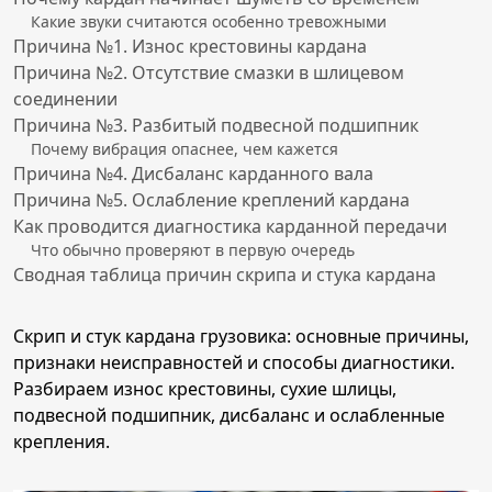
Какие звуки считаются особенно тревожными
Причина №1. Износ крестовины кардана
Причина №2. Отсутствие смазки в шлицевом
соединении
Причина №3. Разбитый подвесной подшипник
Почему вибрация опаснее, чем кажется
Причина №4. Дисбаланс карданного вала
Причина №5. Ослабление креплений кардана
Как проводится диагностика карданной передачи
Что обычно проверяют в первую очередь
Сводная таблица причин скрипа и стука кардана
Скрип и стук кардана грузовика: основные причины,
признаки неисправностей и способы диагностики.
Разбираем износ крестовины, сухие шлицы,
подвесной подшипник, дисбаланс и ослабленные
крепления.