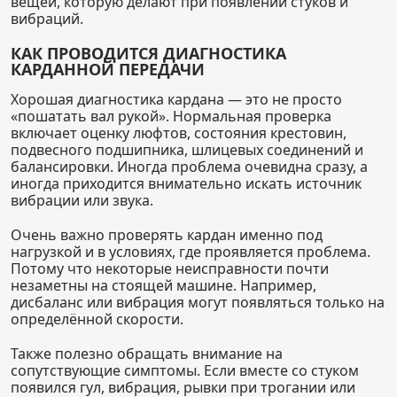
вещей, которую делают при появлении стуков и
вибраций.
КАК ПРОВОДИТСЯ ДИАГНОСТИКА
КАРДАННОЙ ПЕРЕДАЧИ
Хорошая диагностика кардана — это не просто
«пошатать вал рукой». Нормальная проверка
включает оценку люфтов, состояния крестовин,
подвесного подшипника, шлицевых соединений и
балансировки. Иногда проблема очевидна сразу, а
иногда приходится внимательно искать источник
вибрации или звука.
Очень важно проверять кардан именно под
нагрузкой и в условиях, где проявляется проблема.
Потому что некоторые неисправности почти
незаметны на стоящей машине. Например,
дисбаланс или вибрация могут появляться только на
определённой скорости.
Также полезно обращать внимание на
сопутствующие симптомы. Если вместе со стуком
появился гул, вибрация, рывки при трогании или