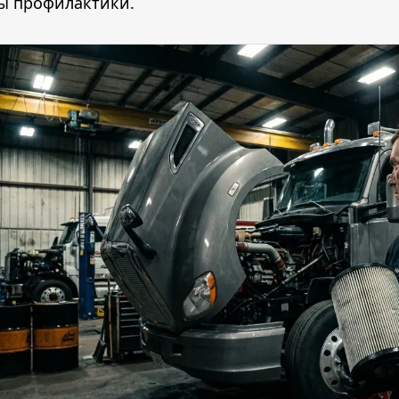
ы профилактики.