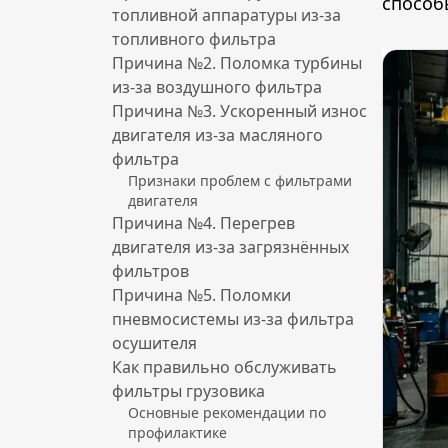
способ
топливной аппаратуры из-за
топливного фильтра
Причина №2. Поломка турбины
из-за воздушного фильтра
Причина №3. Ускоренный износ
двигателя из-за масляного
фильтра
Признаки проблем с фильтрами
двигателя
Причина №4. Перегрев
двигателя из-за загрязнённых
фильтров
Причина №5. Поломки
пневмосистемы из-за фильтра
осушителя
Как правильно обслуживать
фильтры грузовика
Основные рекомендации по
профилактике