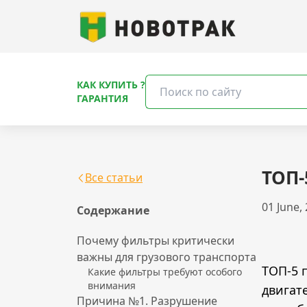
КАК КУПИТЬ ?
ГАРАНТИЯ
ТОП
Все статьи
01 June,
Содержание
Почему фильтры критически
важны для грузового транспорта
ТОП-5 
Какие фильтры требуют особого
внимания
двигат
Причина №1. Разрушение