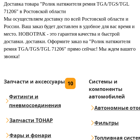
Доставка товара "Ролик натяжителя ремня TGA/TGS/TGL
71206" в Ростовской области
Мы осуществляем доставку по всей Ростовской области и
России. Ваш заказ будет доставлен в удобное для вас время и
место. НОВОТРАК - это гарантия качества и быстрой
доставки. доставки. Оформите заказ на "Ролик натяжителя
ремня TGA/TGS/TGL 71206" прямо сейчас! Мы ждем вашего
звонка!
Запчасти и аксессуары
Системы и
10
компоненты
Фитинги и
автомобилей
пневмосоединения
Автономные ото
Запчасти ТОНАР
Фильтры
Фары и фонари
Топливная систе