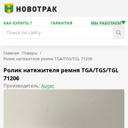
КАК КУПИТЬ ?
ГАРАНТИЯ
МЫ РАБОТАЕМ
Главная
/
Товары
/
Ролик натяжителя ремня TGA/TGS/TGL 71206
Ролик натяжителя ремня TGA/TGS/TGL
71206
Производитель:
Auger