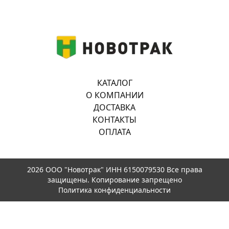
КАТАЛОГ
О КОМПАНИИ
ДОСТАВКА
КОНТАКТЫ
ОПЛАТА
2026 ООО "Новотрак" ИНН 6150079530 Все права
защищены. Копирование запрещено
Политика конфиденциальности