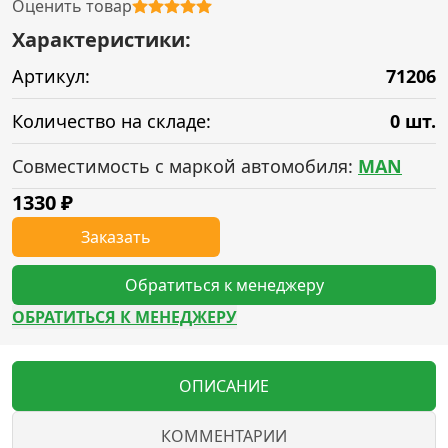
Оценить товар
Характеристики:
Артикул:
71206
Количество на складе:
0 шт.
Совместимость с маркой автомобиля:
MAN
1330
₽
Заказать
Обратиться к менеджеру
ОБРАТИТЬСЯ К МЕНЕДЖЕРУ
ОПИСАНИЕ
КОММЕНТАРИИ