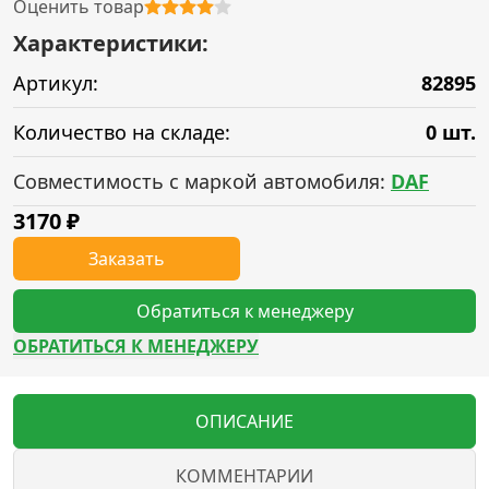
Оценить товар
Характеристики:
Артикул:
82895
Количество на складе:
0 шт.
Совместимость с маркой автомобиля:
DAF
3170
₽
Заказать
Обратиться к менеджеру
ОБРАТИТЬСЯ К МЕНЕДЖЕРУ
ОПИСАНИЕ
КОММЕНТАРИИ