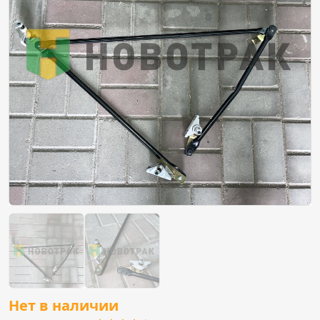
Нет в наличии