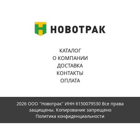
КАТАЛОГ
О КОМПАНИИ
ДОСТАВКА
КОНТАКТЫ
ОПЛАТА
2026 ООО "Новотрак" ИНН 6150079530 Все права
защищены. Копирование запрещено
Политика конфиденциальности