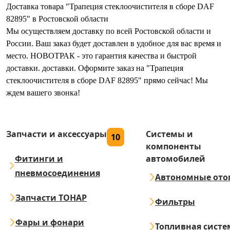
Доставка товара "Трапеция стеклоочистителя в сборе DAF
82895" в Ростовской области
Мы осуществляем доставку по всей Ростовской области и
России. Ваш заказ будет доставлен в удобное для вас время и
место. НОВОТРАК - это гарантия качества и быстрой
доставки. доставки. Оформите заказ на "Трапеция
стеклоочистителя в сборе DAF 82895" прямо сейчас! Мы
ждем вашего звонка!
Запчасти и аксессуары
Системы и
10
компоненты
Фитинги и
автомобилей
пневмосоединения
Автономные ото
Запчасти ТОНАР
Фильтры
Фары и фонари
Топливная систе