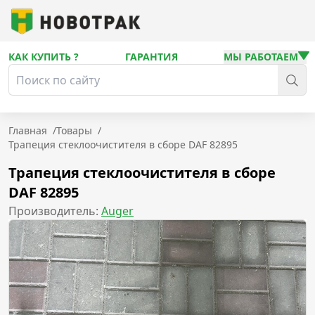
КАК КУПИТЬ ?
ГАРАНТИЯ
МЫ РАБОТАЕМ
Главная
/
Товары
/
Трапеция стеклоочистителя в сборе DAF 82895
Трапеция стеклоочистителя в сборе
DAF 82895
Производитель:
Auger