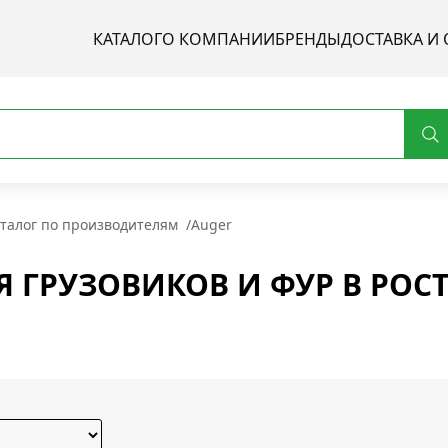
КАТАЛОГ
О КОМПАНИИ
БРЕНДЫ
ДОСТАВКА И 
талог по производителям
/
Auger
Я ГРУЗОВИКОВ И ФУР В РОС