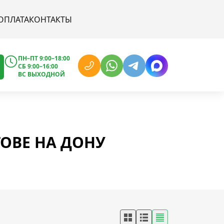
ОПЛАТА
КОНТАКТЫ
ПН–ПТ 9:00–18:00
СБ 9:00–16:00
ВС ВЫХОДНОЙ
ТОВЕ НА ДОНУ