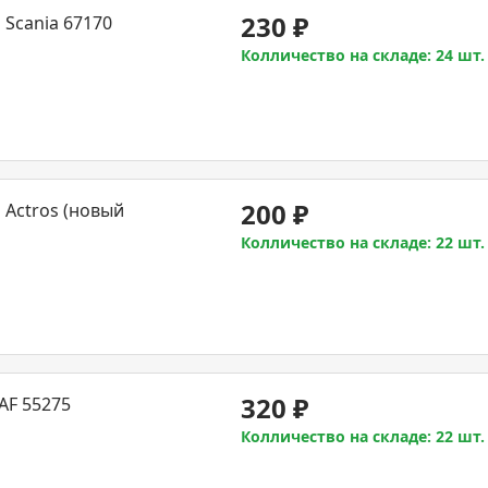
230
₽
Scania 67170
Колличество на складе: 24 шт.
200
₽
 Actros (новый
Колличество на складе: 22 шт.
320
₽
AF 55275
Колличество на складе: 22 шт.