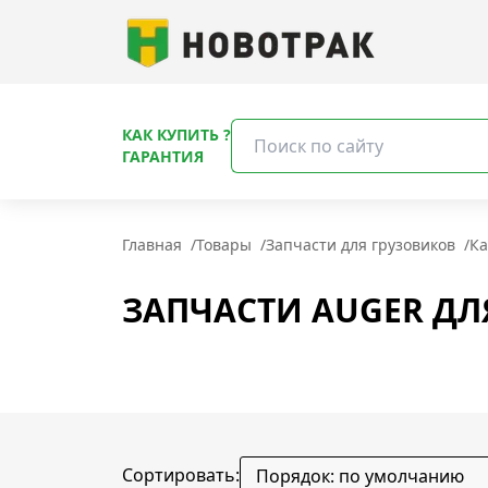
КАК КУПИТЬ ?
ГАРАНТИЯ
Главная
/
Товары
/
Запчасти для грузовиков
/
Ка
ЗАПЧАСТИ AUGER ДЛ
Сортировать: