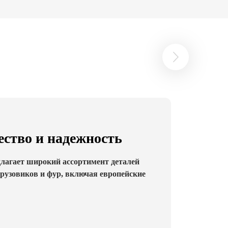
ство и надежность
длагает широкий ассортимент деталей
грузовиков и фур, включая европейские