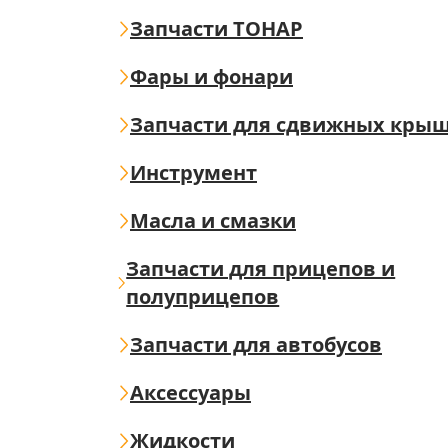
Запчасти ТОНАР
Фары и фонари
Запчасти для сдвижных кры
Инструмент
Масла и смазки
Запчасти для прицепов и
полуприцепов
Запчасти для автобусов
Аксессуары
Жидкости