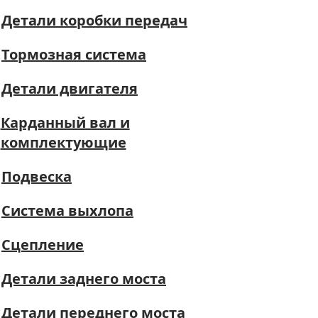
Детали коробки передач
Тормозная система
Детали двигателя
Карданный вал и
комплектующие
Подвеска
Система выхлопа
Сцепление
Детали заднего моста
Детали переднего моста