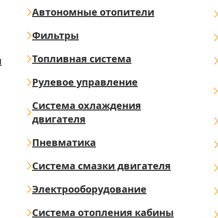
Автономные отопители
Фильтры
Топливная система
ш
Рулевое управление
Система охлаждения
двигателя
Пневматика
Система смазки двигателя
Электрооборудование
Система отопления кабины