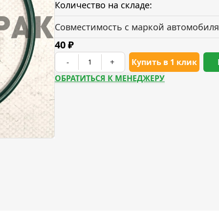
Количество на складе:
Совместимость с маркой автомобиля
40
₽
-
+
Купить в 1 клик
ОБРАТИТЬСЯ К МЕНЕДЖЕРУ