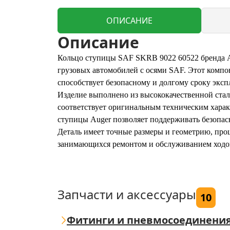
ОПИСАНИЕ
Описание
Кольцо ступицы SAF SKRB 9022 60522 бренда A
грузовых автомобилей с осями SAF. Этот компо
способствует безопасному и долгому сроку эксп
Изделие выполнено из высококачественной стал
соответствует оригинальным техническим харак
ступицы Auger позволяет поддерживать безопас
Деталь имеет точные размеры и геометрию, прош
занимающихся ремонтом и обслуживанием ходов
Запчасти и аксессуары
10
Фитинги и пневмосоединени