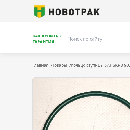
КАК КУПИТЬ ?
ГАРАНТИЯ
Главная
/
Товары
/
Кольцо ступицы SAF SKRB 90