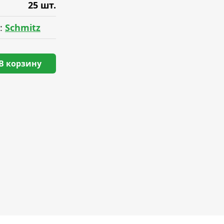
25 шт.
:
Schmitz
В корзину