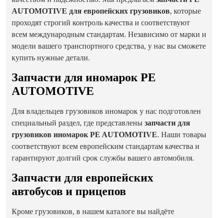
AUTOMOTIVE для европейских грузовиков
, которые
проходят строгий контроль качества и соответствуют
всем международным стандартам. Независимо от марки и
модели вашего транспортного средства, у нас вы сможете
купить нужные детали.
Запчасти для иномарок PE
AUTOMOTIVE
Для владельцев грузовиков иномарок у нас подготовлен
специальный раздел, где представлены
запчасти для
грузовиков иномарок PE AUTOMOTIVE
. Наши товары
соответствуют всем европейским стандартам качества и
гарантируют долгий срок службы вашего автомобиля.
Запчасти для европейских
автобусов и прицепов
Кроме грузовиков, в нашем каталоге вы найдёте