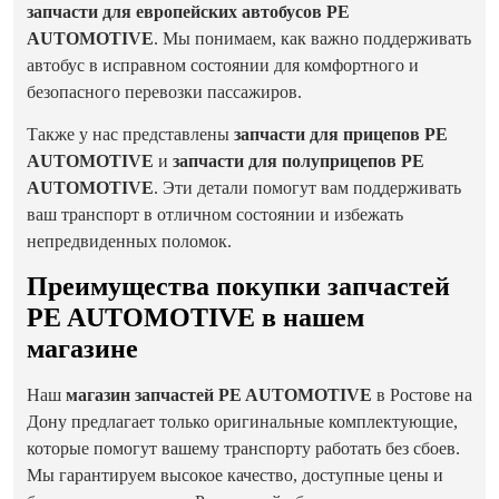
запчасти для европейских автобусов PE
AUTOMOTIVE
. Мы понимаем, как важно поддерживать
автобус в исправном состоянии для комфортного и
безопасного перевозки пассажиров.
Также у нас представлены
запчасти для прицепов PE
AUTOMOTIVE
и
запчасти для полуприцепов PE
AUTOMOTIVE
. Эти детали помогут вам поддерживать
ваш транспорт в отличном состоянии и избежать
непредвиденных поломок.
Преимущества покупки запчастей
PE AUTOMOTIVE в нашем
магазине
Наш
магазин запчастей PE AUTOMOTIVE
в Ростове на
Дону предлагает только оригинальные комплектующие,
которые помогут вашему транспорту работать без сбоев.
Мы гарантируем высокое качество, доступные цены и