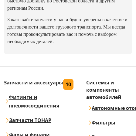
быструю доставку по Ростовской области и другим
регионам России.
Заказывайте запчасти у нас и будьте уверены в качестве и
долговечности вашего грузового транспорта. Мы всегда
готовы проконсультировать вас и помочь с выбором
необходимых деталей.
Запчасти и аксессуары
Системы и
10
компоненты
Фитинги и
автомобилей
пневмосоединения
Автономные ото
Запчасти ТОНАР
Фильтры
Фары и фонари