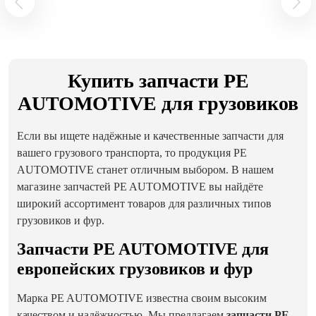
Купить запчасти PE
AUTOMOTIVE для грузовиков
Если вы ищете надёжные и качественные запчасти для
вашего грузового транспорта, то продукция PE
AUTOMOTIVE станет отличным выбором. В нашем
магазине запчастей PE AUTOMOTIVE вы найдёте
широкий ассортимент товаров для различных типов
грузовиков и фур.
Запчасти PE AUTOMOTIVE для
европейских грузовиков и фур
Марка PE AUTOMOTIVE известна своим высоким
качеством и надёжностью. Мы предлагаем
запчасти PE