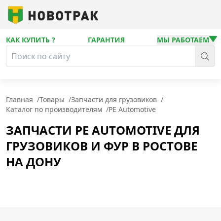
КАК КУПИТЬ ?
ГАРАНТИЯ
МЫ РАБОТАЕМ
Главная
/
Товары
/
Запчасти для грузовиков
/
Каталог по производителям
/
PE Automotive
ЗАПЧАСТИ PE AUTOMOTIVE ДЛЯ
ГРУЗОВИКОВ И ФУР В РОСТОВЕ
НА ДОНУ