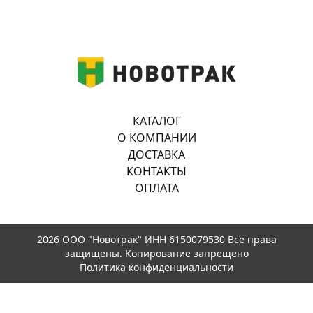
КАТАЛОГ
О КОМПАНИИ
ДОСТАВКА
КОНТАКТЫ
ОПЛАТА
2026 ООО "Новотрак" ИНН 6150079530 Все права
защищены. Копирование запрещено
Политика конфиденциальности