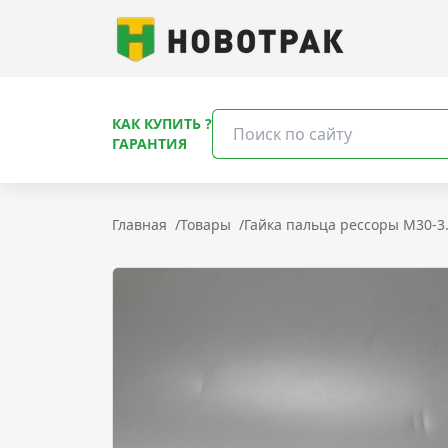
КАК КУПИТЬ ?
ГАРАНТИЯ
Главная
/
Товары
/
Гайка пальца рессоры M30-3