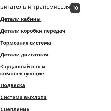
вигатель и трансмиссия
10
Детали кабины
Детали коробки передач
Тормозная система
Детали двигателя
Карданный вал и
комплектующие
Подвеска
Система выхлопа
Сцепление