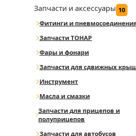
Запчасти и аксессуары
10
Фитинги и пневмосоединени
Запчасти ТОНАР
Фары и фонари
Запчасти для сдвижных кры
Инструмент
Масла и смазки
Запчасти для прицепов и
полуприцепов
Запчасти для автобусов