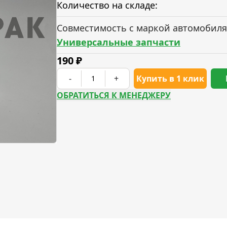
Количество на складе:
Совместимость с маркой автомобиля
Универсальные запчасти
190
₽
-
+
Купить в 1 клик
ОБРАТИТЬСЯ К МЕНЕДЖЕРУ