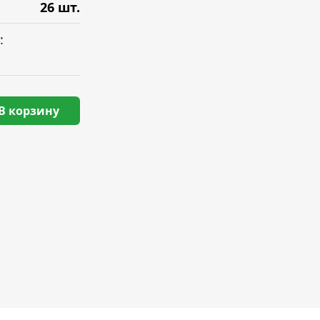
26 шт.
:
В корзину