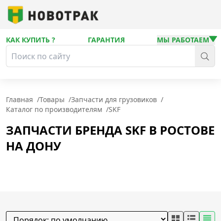
КАК КУПИТЬ ?
ГАРАНТИЯ
МЫ РАБОТАЕМ
Главная
/
Товары
/
Запчасти для грузовиков
/
Каталог по производителям
/
SKF
ЗАПЧАСТИ БРЕНДА SKF В РОСТОВЕ
НА ДОНУ