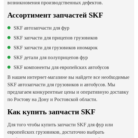
возникновения производственных дефектов.
Ассортимент запчастей SKF
SKF автозапчасти для фур
SKF запчасти для прицепов грузовиков
SKF запчасти для грузовиков иномарок
SKF детали для полуприцепов фур
SKF компоненты для европейских автобусов
В нашем интернет-магазине вы найдете все необходимые
SKF автозапчасти для грузовиков и автобусов. Мы
предлагаем конкурентные цены и оперативную доставку
по Ростову на Дону и Ростовской области.
Как купить запчасти SKF
Для того чтобы купить запчасти SKF для фур или
европейских грузовиков, достаточно выбрать