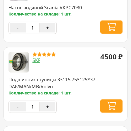
Насос водяной Scania VKPC7030
Колличество на складе: 1 шт.
-
+
4500
₽
SKF
Подшипник ступицы 33115 75*125*37
DAF/MAN/MB/Volvo
Колличество на складе: 1 шт.
-
+