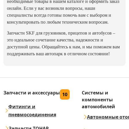
необходимые товары в нашем каталоге и оформить заказ
онлайн. Если у вас возникли вопросы, наши
специалисты всегда готовы помочь вам с выбором и
консультировать по любым техническим вопросам.
Запчасти SKF для грузовиков, прицепов и автобусов –
это идеальное сочетание качества, надежности и
доступной цены. Обращайтесь к нам, и мы поможем вам
поддерживать ваш автопарк в отличном состоянии!
Запчасти и аксессуары
Системы и
10
компоненты
Фитинги и
автомобилей
пневмосоединения
Автономные ото
Запчасти ТОНАР