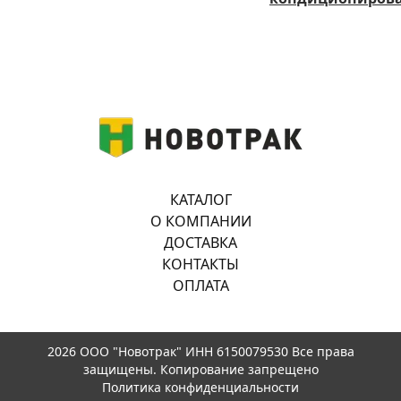
КАТАЛОГ
О КОМПАНИИ
ДОСТАВКА
КОНТАКТЫ
ОПЛАТА
2026 ООО "Новотрак" ИНН 6150079530 Все права
защищены. Копирование запрещено
Политика конфиденциальности