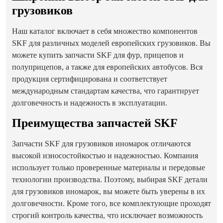
грузовиков
Наш каталог включает в себя множество компонентов
SKF для различных моделей европейских грузовиков. Вы
можете купить запчасти SKF для фур, прицепов и
полуприцепов, а также для европейских автобусов. Вся
продукция сертифицирована и соответствует
международным стандартам качества, что гарантирует
долговечность и надежность в эксплуатации.
Преимущества запчастей SKF
Запчасти SKF для грузовиков иномарок отличаются
высокой износостойкостью и надежностью. Компания
использует только проверенные материалы и передовые
технологии производства. Поэтому, выбирая SKF детали
для грузовиков иномарок, вы можете быть уверены в их
долговечности. Кроме того, все комплектующие проходят
строгий контроль качества, что исключает возможность