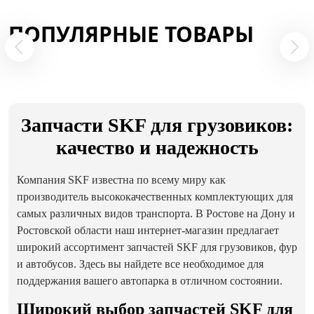
ПОПУЛЯРНЫЕ ТОВАРЫ
Запчасти SKF для грузовиков:
качество и надежность
Компания SKF известна по всему миру как
производитель высококачественных комплектующих для
самых различных видов транспорта. В Ростове на Дону и
Ростовской области наш интернет-магазин предлагает
широкий ассортимент запчастей SKF для грузовиков, фур
и автобусов. Здесь вы найдете все необходимое для
поддержания вашего автопарка в отличном состоянии.
Широкий выбор запчастей SKF для