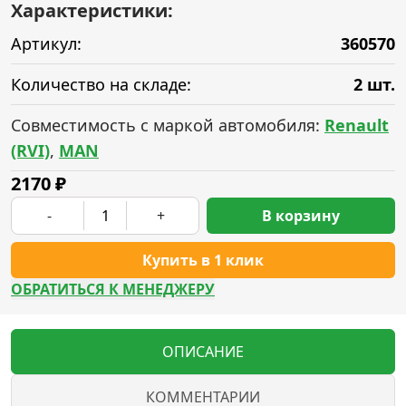
Характеристики:
Артикул:
360570
Количество на складе:
2 шт.
Совместимость с маркой автомобиля:
Renault
(RVI)
,
MAN
2170
₽
-
+
В корзину
Купить в 1 клик
ОБРАТИТЬСЯ К МЕНЕДЖЕРУ
ОПИСАНИЕ
КОММЕНТАРИИ