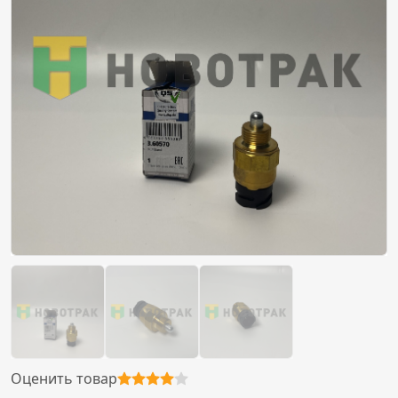
Оценить товар