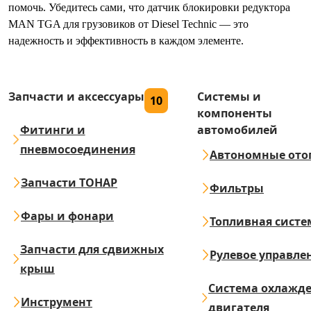
помочь. Убедитесь сами, что датчик блокировки редуктора
MAN TGA для грузовиков от Diesel Technic — это
надежность и эффективность в каждом элементе.
Запчасти и аксессуары
Системы и
10
компоненты
Фитинги и
автомобилей
пневмосоединения
Автономные ото
Запчасти ТОНАР
Фильтры
Фары и фонари
Топливная систе
Запчасти для сдвижных
Рулевое управле
крыш
Система охлажд
Инструмент
двигателя