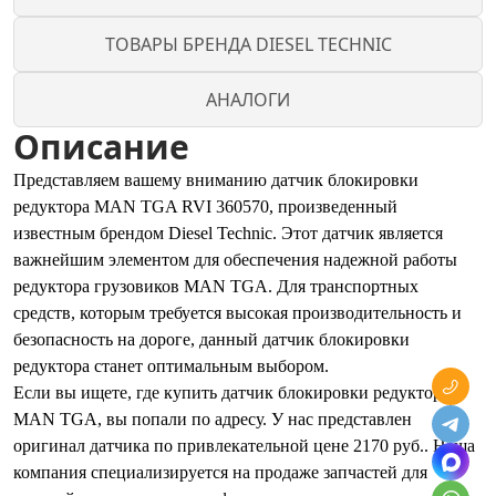
ТОВАРЫ БРЕНДА DIESEL TECHNIC
АНАЛОГИ
Описание
Представляем вашему вниманию датчик блокировки
редуктора MAN TGA RVI 360570, произведенный
известным брендом Diesel Technic. Этот датчик является
важнейшим элементом для обеспечения надежной работы
редуктора грузовиков MAN TGA. Для транспортных
средств, которым требуется высокая производительность и
безопасность на дороге, данный датчик блокировки
редуктора станет оптимальным выбором.
Если вы ищете, где купить датчик блокировки редуктора
MAN TGA, вы попали по адресу. У нас представлен
оригинал датчика по привлекательной цене 2170 руб.. Наша
компания специализируется на продаже запчастей для