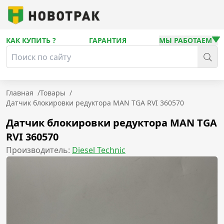
КАК КУПИТЬ ?
ГАРАНТИЯ
МЫ РАБОТАЕМ
Главная
/
Товары
/
Датчик блокировки редуктора MAN TGA RVI 360570
Датчик блокировки редуктора MAN TGA
RVI 360570
Производитель:
Diesel Technic