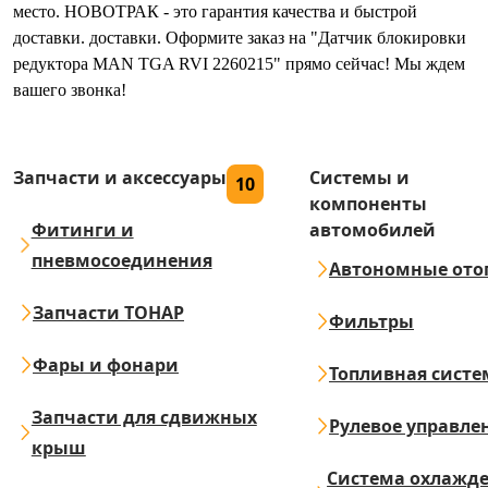
место. НОВОТРАК - это гарантия качества и быстрой
доставки. доставки. Оформите заказ на "Датчик блокировки
редуктора MAN TGA RVI 2260215" прямо сейчас! Мы ждем
вашего звонка!
Запчасти и аксессуары
Системы и
10
компоненты
Фитинги и
автомобилей
пневмосоединения
Автономные ото
Запчасти ТОНАР
Фильтры
Фары и фонари
Топливная систе
Запчасти для сдвижных
Рулевое управле
крыш
Система охлажд