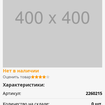
Нет в наличии
Оценить товар
Характеристики:
Артикул:
2260215
Количество на складе:
0 шт.