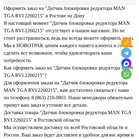
Оформить заказ на "Датчик блокировки редуктора MAN
TGA RVI 2260215" в Ростове на Дону
В настоящий момент "Датчик блокировки редуктора MAN
TGA RVI 2260215" отсутствует в нашем магазине. Но не
стоит расстраиваться, ведь вы всегда можете оформить заказ.
Мы в НОВОТРАК ценим каждого нашего клиента и готовы
сделать все возможное, чтобы удовлетворить ваши
потребности.
Как оформить заказ на "Датчик блокировки редуктора MAN
TGA RVI 2260215"?
Для оформления заказа на "Датчик блокировки редуктора
MAN TGA RVI 2260215", вам достаточно связаться с нами
по телефону 8 (863) 210-0803. Наши менеджеры обязательно
примут ваш заказ и уточнят все детали.
Доставка товара "Датчик блокировки редуктора MAN TGA
RVI 2260215" в Ростовской области
Мы осуществляем доставку по всей Ростовской области и
России. Ваш заказ будет доставлен в удобное для вас время и