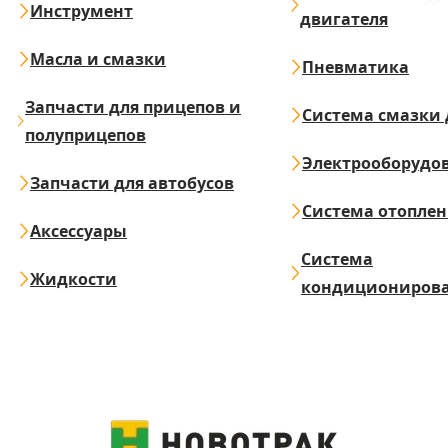
Инструмент
двигателя
Масла и смазки
Пневматика
Запчасти для прицепов и
Система смазки 
полуприцепов
Электрооборудо
Запчасти для автобусов
Система отопле
Аксессуары
Система
Жидкости
кондициониров