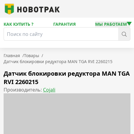
КАК КУПИТЬ ?
ГАРАНТИЯ
МЫ РАБОТАЕМ
Главная
/
Товары
/
Датчик блокировки редуктора MAN TGA RVI 2260215
Датчик блокировки редуктора MAN TGA
RVI 2260215
Производитель:
Cojali