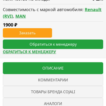
Совместимость с маркой автомобиля:
Renault
(RVI)
,
MAN
1900
₽
Заказать
Обратиться к менеджеру
ОБРАТИТЬСЯ К МЕНЕДЖЕРУ
ОПИСАНИЕ
КОММЕНТАРИИ
ТОВАРЫ БРЕНДА COJALI
АНАЛОГИ