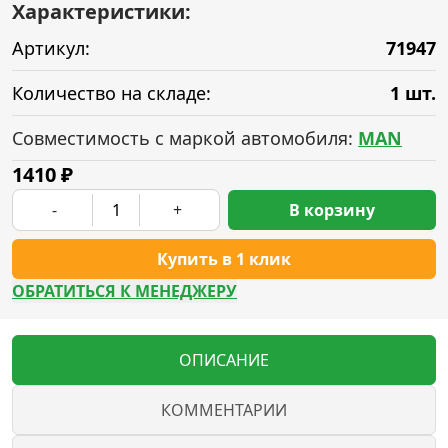
Характеристики:
Артикул:
71947
Количество на складе:
1 шт.
Совместимость с маркой автомобиля:
MAN
1410
₽
-
+
В корзину
Купить в 1 клик
ОБРАТИТЬСЯ К МЕНЕДЖЕРУ
ОПИСАНИЕ
КОММЕНТАРИИ