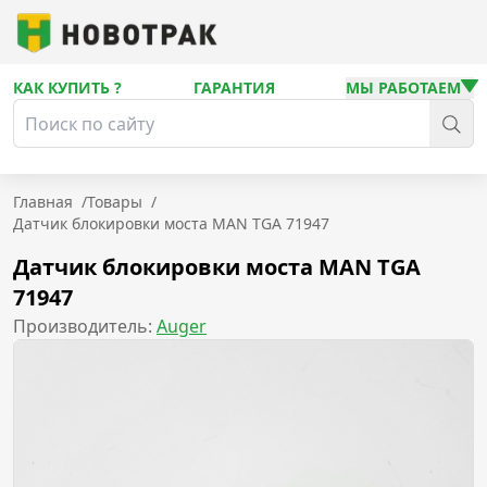
КАК КУПИТЬ ?
ГАРАНТИЯ
МЫ РАБОТАЕМ
Главная
/
Товары
/
Датчик блокировки моста MAN TGA 71947
Датчик блокировки моста MAN TGA
71947
Производитель:
Auger