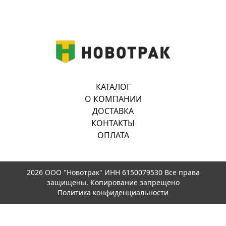
КАТАЛОГ
О КОМПАНИИ
ДОСТАВКА
КОНТАКТЫ
ОПЛАТА
2026 ООО "Новотрак" ИНН 6150079530 Все права
защищены. Копирование запрещено
Политика конфиденциальности