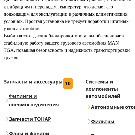
к вибрациям и перепадам температур, что делает его
подходящим для эксплуатации в различных климатических
условиях. Простая установка не требует доработки штатных
узлов автомобиля.
Выбирая этот датчик блокировки моста, вы обеспечиваете
стабильную работу вашего грузового автомобиля MAN
TGA, повышая безопасность и надежность транспортировки
грузов.
Запчасти и аксессуары
Системы и
10
компоненты
Фитинги и
автомобилей
пневмосоединения
Автономные ото
Запчасти ТОНАР
Фильтры
Фары и фонари