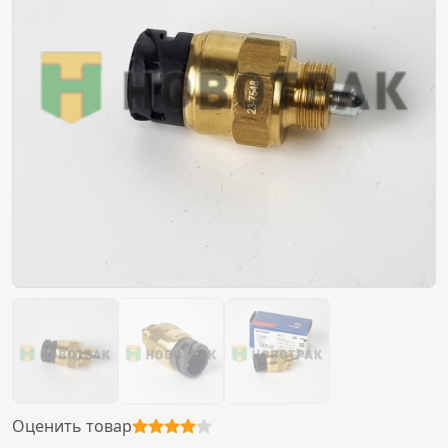
Оценить товар