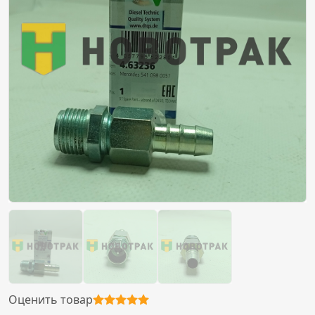
Оценить товар