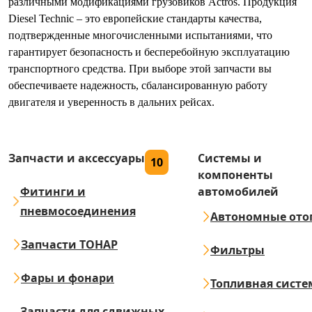
различными модификациями грузовиков Actros. Продукция
Diesel Technic – это европейские стандарты качества,
подтвержденные многочисленными испытаниями, что
гарантирует безопасность и бесперебойную эксплуатацию
транспортного средства. При выборе этой запчасти вы
обеспечиваете надежность, сбалансированную работу
двигателя и уверенность в дальних рейсах.
Запчасти и аксессуары
Системы и
10
компоненты
Фитинги и
автомобилей
пневмосоединения
Автономные ото
Запчасти ТОНАР
Фильтры
Фары и фонари
Топливная систе
Запчасти для сдвижных