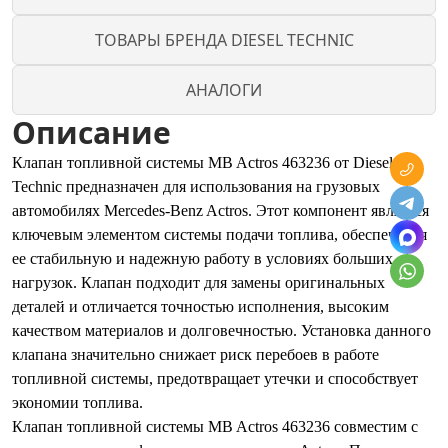
ТОВАРЫ БРЕНДА DIESEL TECHNIC
АНАЛОГИ
Описание
Клапан топливной системы MB Actros 463236 от Diesel
Technic предназначен для использования на грузовых
автомобилях Mercedes-Benz Actros. Этот компонент является
ключевым элементом системы подачи топлива, обеспечивая
ее стабильную и надежную работу в условиях больших
нагрузок. Клапан подходит для замены оригинальных
деталей и отличается точностью исполнения, высоким
качеством материалов и долговечностью. Установка данного
клапана значительно снижает риск перебоев в работе
топливной системы, предотвращает утечки и способствует
экономии топлива.
Клапан топливной системы MB Actros 463236 совместим с