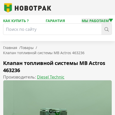
КАК КУПИТЬ ?
ГАРАНТИЯ
МЫ РАБОТАЕМ
Главная
/
Товары
/
Клапан топливной системы MB Actros 463236
Клапан топливной системы MB Actros
463236
Производитель:
Diesel Technic