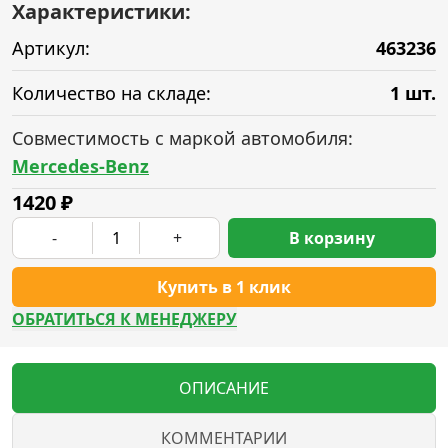
Характеристики:
Артикул:
463236
Количество на складе:
1 шт.
Совместимость с маркой автомобиля:
Mercedes-Benz
1420
₽
-
+
В корзину
Купить в 1 клик
ОБРАТИТЬСЯ К МЕНЕДЖЕРУ
ОПИСАНИЕ
КОММЕНТАРИИ