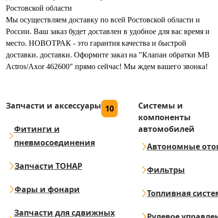
Ростовской области
Мы осуществляем доставку по всей Ростовской области и
России. Ваш заказ будет доставлен в удобное для вас время и
место. НОВОТРАК - это гарантия качества и быстрой
доставки. доставки. Оформите заказ на "Клапан обратки MB
Actros/Axor 462600" прямо сейчас! Мы ждем вашего звонка!
Запчасти и аксессуары
Системы и
10
компоненты
Фитинги и
автомобилей
пневмосоединения
Автономные ото
Запчасти ТОНАР
Фильтры
Фары и фонари
Топливная систе
Запчасти для сдвижных
Рулевое управле