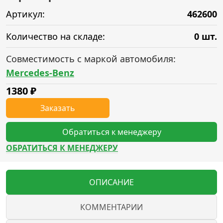
Артикул:
462600
Количество на складе:
0 шт.
Совместимость с маркой автомобиля:
Mercedes-Benz
1380
₽
Заказать
Обратиться к менеджеру
ОБРАТИТЬСЯ К МЕНЕДЖЕРУ
ОПИСАНИЕ
КОММЕНТАРИИ