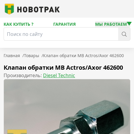
КАК КУПИТЬ ?
ГАРАНТИЯ
МЫ РАБОТАЕМ
Главная
/
Товары
/
Клапан обратки MB Actros/Axor 462600
Клапан обратки MB Actros/Axor 462600
Производитель:
Diesel Technic