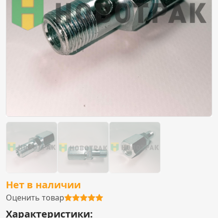
Нет в наличии
Оценить товар
Характеристики: