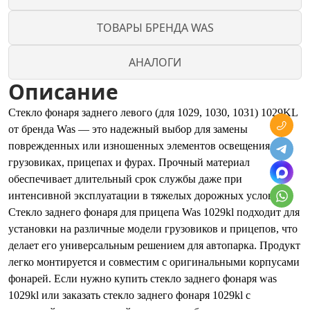
ТОВАРЫ БРЕНДА WAS
АНАЛОГИ
Описание
Стекло фонаря заднего левого (для 1029, 1030, 1031) 1029KL
от бренда Was — это надежный выбор для замены
поврежденных или изношенных элементов освещения на
грузовиках, прицепах и фурах. Прочный материал
обеспечивает длительный срок службы даже при
интенсивной эксплуатации в тяжелых дорожных условиях.
Стекло заднего фонаря для прицепа Was 1029kl подходит для
установки на различные модели грузовиков и прицепов, что
делает его универсальным решением для автопарка. Продукт
легко монтируется и совместим с оригинальными корпусами
фонарей. Если нужно купить стекло заднего фонаря was
1029kl или заказать стекло заднего фонаря 1029kl с