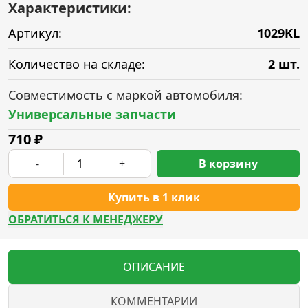
Характеристики:
Артикул:
1029KL
Количество на складе:
2 шт.
Совместимость с маркой автомобиля:
Универсальные запчасти
710
₽
-
+
В корзину
Купить в 1 клик
ОБРАТИТЬСЯ К МЕНЕДЖЕРУ
ОПИСАНИЕ
КОММЕНТАРИИ