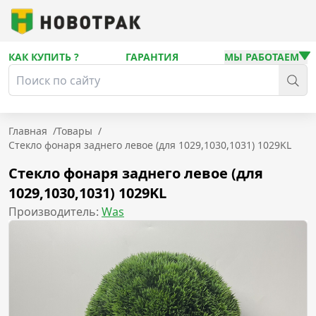
КАК КУПИТЬ ?
ГАРАНТИЯ
МЫ РАБОТАЕМ
Главная
/
Товары
/
Стекло фонаря заднего левое (для 1029,1030,1031) 1029KL
Стекло фонаря заднего левое (для
1029,1030,1031) 1029KL
Производитель:
Was