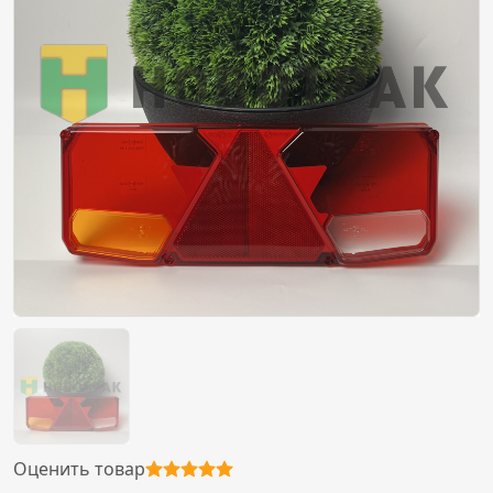
Оценить товар