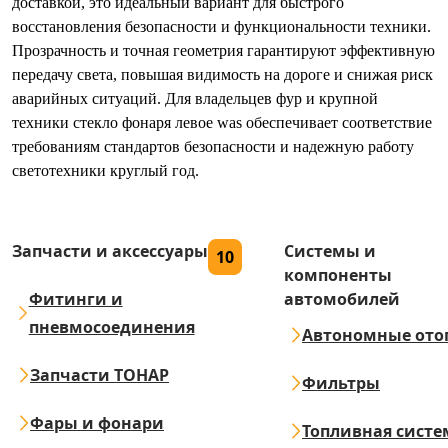
доставкой, это идеальный вариант для быстрого
восстановления безопасности и функциональности техники.
Прозрачность и точная геометрия гарантируют эффективную
передачу света, повышая видимость на дороге и снижая риск
аварийных ситуаций. Для владельцев фур и крупной
техники стекло фонаря левое was обеспечивает соответствие
требованиям стандартов безопасности и надежную работу
светотехники круглый год.
Запчасти и аксессуары
Системы и
10
компоненты
Фитинги и
автомобилей
пневмосоединения
Автономные ото
Запчасти ТОНАР
Фильтры
Фары и фонари
Топливная систе