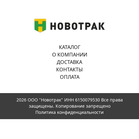
КАТАЛОГ
О КОМПАНИИ
ДОСТАВКА
КОНТАКТЫ
ОПЛАТА
2026 ООО "Новотрак" ИНН 6150079530 Все права
защищены. Копирование запрещено
Политика конфиденциальности