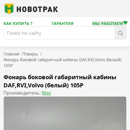
КАК КУПИТЬ ?
ГАРАНТИЯ
МЫ РАБОТАЕМ
Главная
/
Товары
/
Фонарь боковой габаритный кабины DAF,RVI,Volvo (белый)
105P
Фонарь боковой габаритный кабины
DAF,RVI,Volvo (белый) 105P
Производитель:
Was