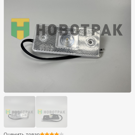
Оценить товар