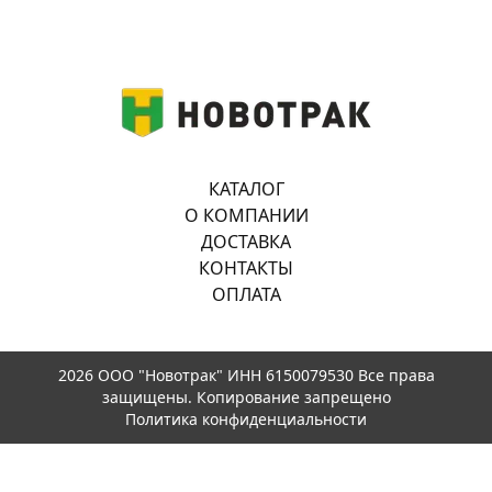
КАТАЛОГ
О КОМПАНИИ
ДОСТАВКА
КОНТАКТЫ
ОПЛАТА
2026 ООО "Новотрак" ИНН 6150079530 Все права
защищены. Копирование запрещено
Политика конфиденциальности