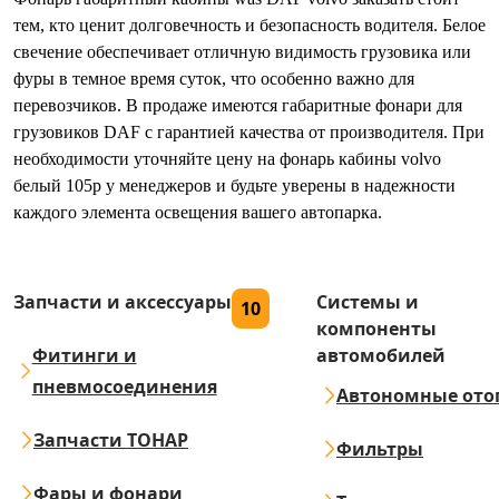
тем, кто ценит долговечность и безопасность водителя. Белое
свечение обеспечивает отличную видимость грузовика или
фуры в темное время суток, что особенно важно для
перевозчиков. В продаже имеются габаритные фонари для
грузовиков DAF с гарантией качества от производителя. При
необходимости уточняйте цену на фонарь кабины volvo
белый 105p у менеджеров и будьте уверены в надежности
каждого элемента освещения вашего автопарка.
Запчасти и аксессуары
Системы и
10
компоненты
Фитинги и
автомобилей
пневмосоединения
Автономные ото
Запчасти ТОНАР
Фильтры
Фары и фонари