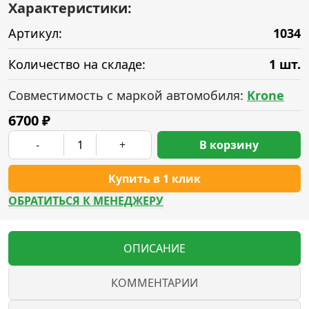
Характеристики:
Артикул:
1034
Количество на складе:
1 шт.
Совместимость с маркой автомобиля:
Krone
6700
₽
-
+
В корзину
Купить в 1 клик
ОБРАТИТЬСЯ К МЕНЕДЖЕРУ
ОПИСАНИЕ
КОММЕНТАРИИ