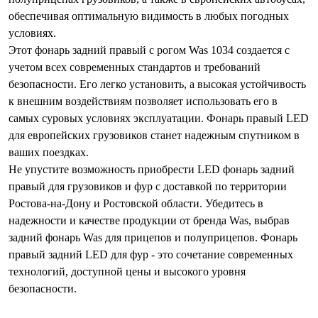
обеспечивая оптимальную видимость в любых погодных
условиях.
Этот фонарь задний правый с рогом Was 1034 создается с
учетом всех современных стандартов и требований
безопасности. Его легко установить, а высокая устойчивость
к внешним воздействиям позволяет использовать его в
самых суровых условиях эксплуатации. Фонарь правый LED
для европейских грузовиков станет надежным спутником в
ваших поездках.
Не упустите возможность приобрести LED фонарь задний
правый для грузовиков и фур с доставкой по территории
Ростова-на-Дону и Ростовской области. Убедитесь в
надежности и качестве продукции от бренда Was, выбрав
задний фонарь Was для прицепов и полуприцепов. Фонарь
правый задний LED для фур - это сочетание современных
технологий, доступной цены и высокого уровня
безопасности.