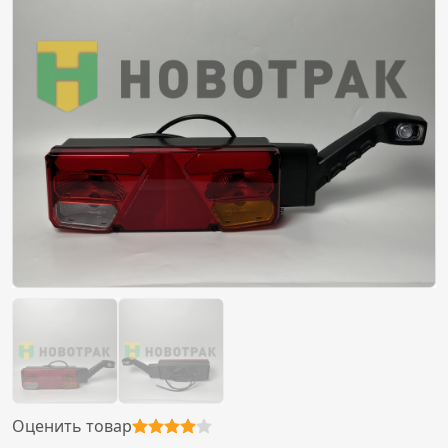
Оценить товар