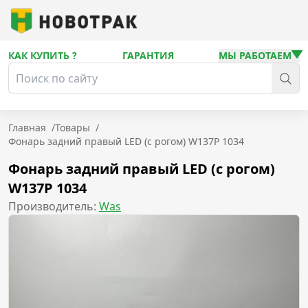
КАК КУПИТЬ ?
ГАРАНТИЯ
МЫ РАБОТАЕМ
Главная
/
Товары
/
Фонарь задний правый LED (с рогом) W137P 1034
Фонарь задний правый LED (с рогом)
W137P 1034
Производитель:
Was