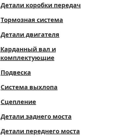
Детали коробки передач
Тормозная система
Детали двигателя
Карданный вал и
комплектующие
Подвеска
Система выхлопа
Сцепление
Детали заднего моста
Детали переднего моста