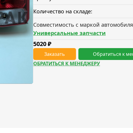
Количество на складе:
Совместимость с маркой автомобиля
Универсальные запчасти
5020
₽
Заказать
Обратиться к м
ОБРАТИТЬСЯ К МЕНЕДЖЕРУ