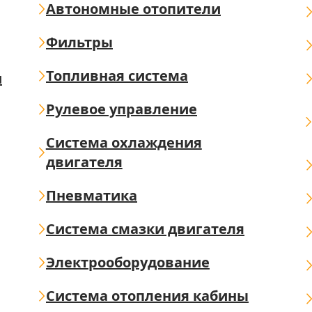
Автономные отопители
Фильтры
Топливная система
ш
Рулевое управление
Система охлаждения
двигателя
Пневматика
Система смазки двигателя
Электрооборудование
Система отопления кабины