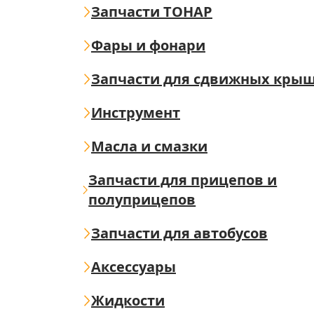
Запчасти ТОНАР
Фары и фонари
Запчасти для сдвижных кры
Инструмент
Масла и смазки
Запчасти для прицепов и
полуприцепов
Запчасти для автобусов
Аксессуары
Жидкости