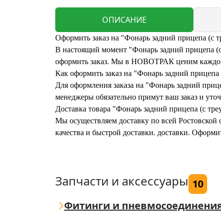
ОПИСАНИЕ
Оформить заказ на "Фонарь задний прицепа (с т
В настоящий момент "Фонарь задний прицепа (с 
оформить заказ. Мы в НОВОТРАК ценим каждого
Как оформить заказ на "Фонарь задний прицепа 
Для оформления заказа на "Фонарь задний прицеп
менеджеры обязательно примут ваш заказ и уточ
Доставка товара "Фонарь задний прицепа (с тре
Мы осуществляем доставку по всей Ростовской о
качества и быстрой доставки. доставки. Оформи
Запчасти и аксессуары
10
Фитинги и пневмосоединени