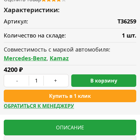
Характеристики:
Артикул:
T36259
Количество на складе:
1 шт.
Совместимость с маркой автомобиля:
Mercedes-Benz
,
Kamaz
4200
₽
-
+
В корзину
Купить в 1 клик
ОБРАТИТЬСЯ К МЕНЕДЖЕРУ
ОПИСАНИЕ