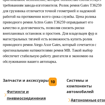
требованиям завода-изготовителя. Ролик ремня Gates T36259
для грузовика отличается точной геометрией и надежной
работой на протяжении всего срока службы. Цена ролика
приводного ремня Actros Gates T36259 оправдывает его
качество и долговечность, позволяя снизить риски
внеплановых остановок и простоев. Для владельцев фур и
магистральных тягачей есть возможность купить ролик
приводного ремня Atego Axor Gates, который сочетается с
оригинальными натяжителями ремня MB. Такой выбор
обеспечит стабильную работу двигателя и экономию на
обслуживании вашего автопарка.
Запчасти и аксессуары
Системы и
10
компоненты
Фитинги и
автомобилей
пневмосоединения
Автономные ото