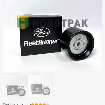
Оценить товар