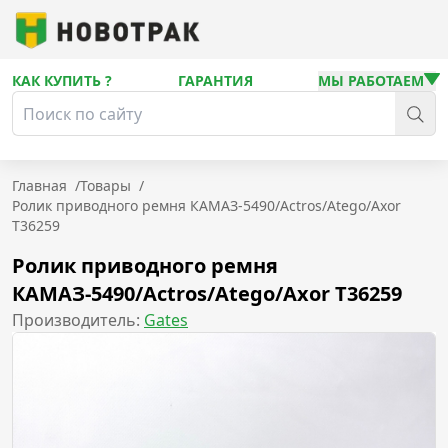
КАК КУПИТЬ ?
ГАРАНТИЯ
МЫ РАБОТАЕМ
Главная
/
Товары
/
Ролик приводного ремня КАМАЗ-5490/Actros/Atego/Axor
T36259
Ролик приводного ремня
КАМАЗ-5490/Actros/Atego/Axor T36259
Производитель:
Gates