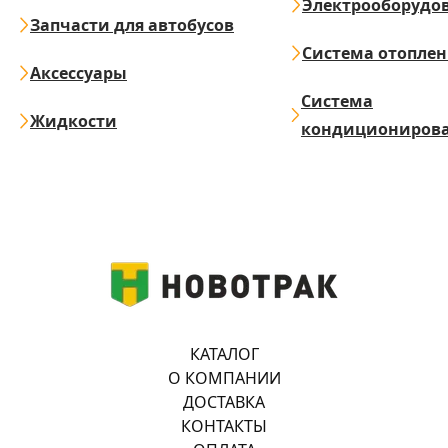
Электрооборудо
Запчасти для автобусов
Система отопле
Аксессуары
Система
Жидкости
кондициониров
КАТАЛОГ
О КОМПАНИИ
ДОСТАВКА
КОНТАКТЫ