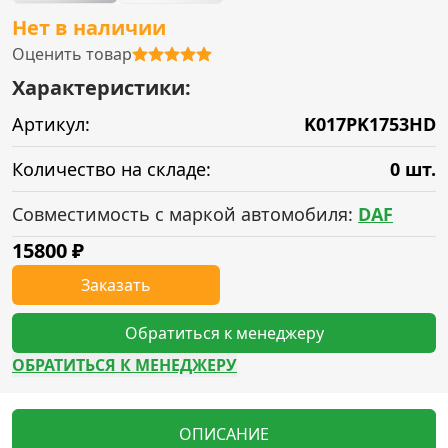
Нет в наличии
Оценить товар
Характеристики:
Артикул:
K017PK1753HD
Количество на складе:
0 шт.
Совместимость с маркой автомобиля:
DAF
15800
₽
Заказать
Обратиться к менеджеру
ОБРАТИТЬСЯ К МЕНЕДЖЕРУ
ОПИСАНИЕ