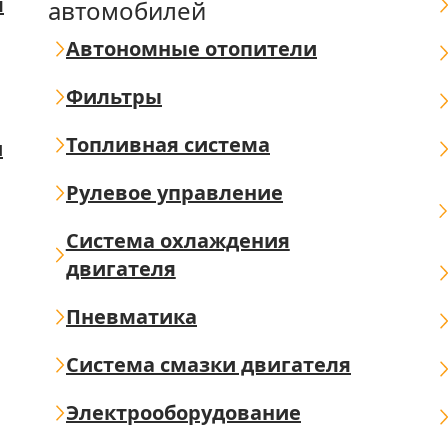
я
автомобилей
Автономные отопители
Фильтры
Топливная система
ш
Рулевое управление
Система охлаждения
двигателя
Пневматика
Система смазки двигателя
Электрооборудование