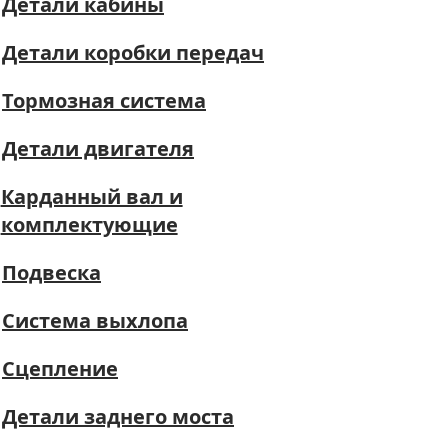
Детали кабины
Детали коробки передач
Тормозная система
Детали двигателя
Карданный вал и
комплектующие
Подвеска
Система выхлопа
Сцепление
Детали заднего моста