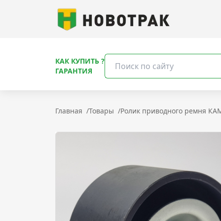
КАК КУПИТЬ ?
ГАРАНТИЯ
Главная
/
Товары
/
Ролик приводного ремня КАМ