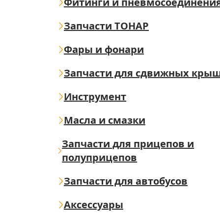
Фитинги и пневмосоединени
Запчасти ТОНАР
Фары и фонари
Запчасти для сдвижных кры
Инструмент
Масла и смазки
Запчасти для прицепов и
полуприцепов
Запчасти для автобусов
Аксессуары