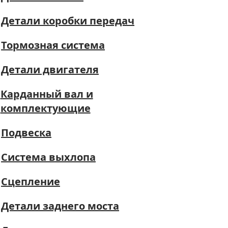
Детали коробки передач
Тормозная система
Детали двигателя
Карданный вал и
комплектующие
Подвеска
Система выхлопа
Сцепление
Детали заднего моста