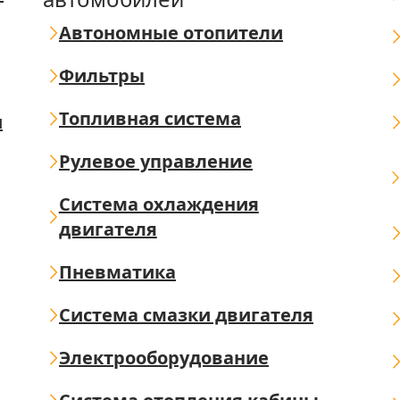
Автономные отопители
Фильтры
Топливная система
ш
Рулевое управление
Система охлаждения
двигателя
Пневматика
Система смазки двигателя
Электрооборудование