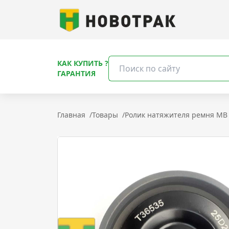
КАК КУПИТЬ ?
ГАРАНТИЯ
Главная
/
Товары
/
Ролик натяжителя ремня MB 