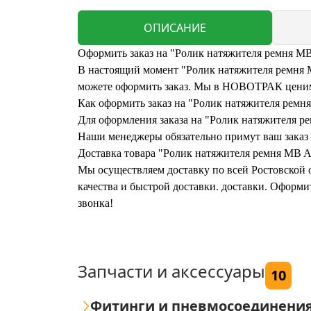
ОПИСАНИЕ
Оформить заказ на "Ролик натяжителя ремня MB
В настоящий момент "Ролик натяжителя ремня MB
можете оформить заказ. Мы в НОВОТРАК ценим 
Как оформить заказ на "Ролик натяжителя ремн
Для оформления заказа на "Ролик натяжителя ре
Наши менеджеры обязательно примут ваш заказ и
Доставка товара "Ролик натяжителя ремня MB A
Мы осуществляем доставку по всей Ростовской о
качества и быстрой доставки. доставки. Оформ
звонка!
Запчасти и аксессуары
10
Фитинги и пневмосоединени