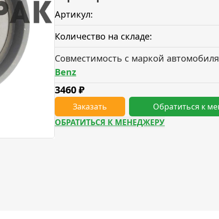
Артикул:
Количество на складе:
Совместимость с маркой автомобиля
Benz
3460
₽
Заказать
Обратиться к м
ОБРАТИТЬСЯ К МЕНЕДЖЕРУ