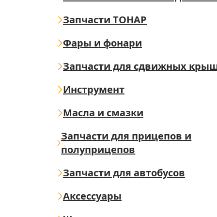
Запчасти ТОНАР
Фары и фонари
Запчасти для сдвижных кры
Инструмент
Масла и смазки
Запчасти для прицепов и
полуприцепов
Запчасти для автобусов
Аксессуары