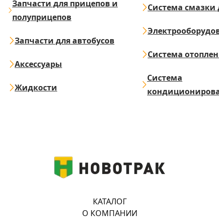
Запчасти для прицепов и
Система смазки 
полуприцепов
Электрооборудо
Запчасти для автобусов
Система отопле
Аксессуары
Система
Жидкости
кондициониров
КАТАЛОГ
О КОМПАНИИ