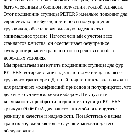
быть уверенным в быстром получении нужной запчасти.
Этот подшипник ступицы PETERS идеально подходит для
европейских автобусов, прицепов и полуприцепов
грузовиков, обеспечивая высокую надежность и
минимальное трение. Изготовленный с учетом всех
стандартов качества, он обеспечивает безупречное
функционирование транспортного средства в любых
дорожных условиях.
Мы предлагаем вам купить подшипник ступицы для фур
PETERS, который станет идеальной заменой для вашего
грузового транспорта. Данный подшипник также подходит
для различных модификаций прицепов и полуприцепов, что
делает его универсальным выбором. Не упустите
возможность приобрести подшипник ступицы PETERS
артикул 07096910A для вашего автомобиля и ощутите
разницу в качестве и надежности. Позаботьтесь о вашем
транспорте, выбирая только лучшие запчасти для его
обслуживания.