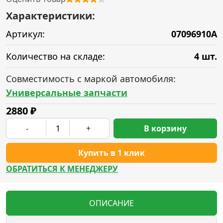
Характеристики:
Артикул:
07096910A
Количество на складе:
4 шт.
Совместимость с маркой автомобиля:
Универсальные запчасти
2880
₽
-
+
В корзину
Купить в 1 клик
ОБРАТИТЬСЯ К МЕНЕДЖЕРУ
ОПИСАНИЕ