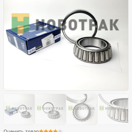
Оценить товар