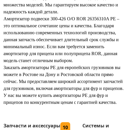
множества моделей. Мы гарантируем высокое качество и
надежность каждой детали.
Амортизатор подвески 300-426 O/O ROR 26356310A PE –
это оптимальное сочетание цены и качества. Благодаря
использованию современных технологий производства,
данная запчасть обеспечивает длительный срок службы и
минимальный износ. Если вам требуется заменить
амортизатор для прицепа или полуприцепа ROR, данная
модель станет отличным выбором.
Заказать амортизаторы PE для европейских грузовиков вы
можете в Ростове на Дону и Ростовской области прямо
сейчас. Мы предоставляем широкий ассортимент запчастей
для грузовиков, включая амортизаторы для фур и прицепов.
У нас вы можете купить амортизаторы PE для фур и
прицепов по конкурентным ценам с гарантией качества.
Запчасти и аксессуары
Системы и
10