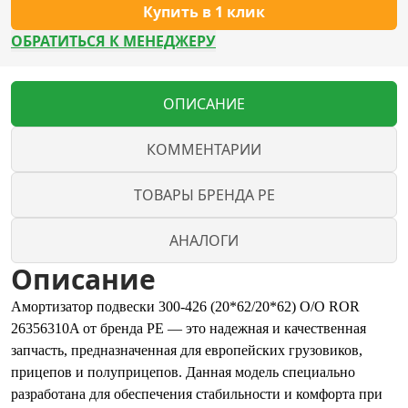
Купить в 1 клик
ОБРАТИТЬСЯ К МЕНЕДЖЕРУ
ОПИСАНИЕ
КОММЕНТАРИИ
ТОВАРЫ БРЕНДА PE
АНАЛОГИ
Описание
Амортизатор подвески 300-426 (20*62/20*62) O/O ROR
26356310A от бренда PE — это надежная и качественная
запчасть, предназначенная для европейских грузовиков,
прицепов и полуприцепов. Данная модель специально
разработана для обеспечения стабильности и комфорта при