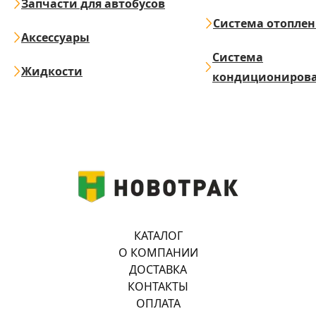
Запчасти для автобусов
Система отопле
Аксессуары
Система
Жидкости
кондициониров
КАТАЛОГ
О КОМПАНИИ
ДОСТАВКА
КОНТАКТЫ
ОПЛАТА