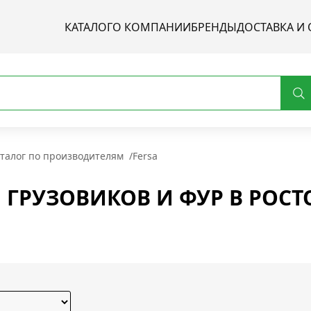
КАТАЛОГ
О КОМПАНИИ
БРЕНДЫ
ДОСТАВКА И 
талог по производителям
/
Fersa
 ГРУЗОВИКОВ И ФУР В РОСТ