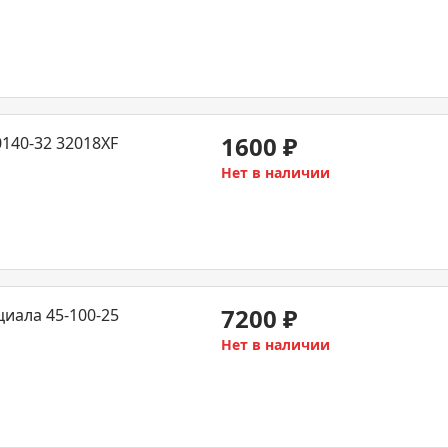
1600
₽
140-32 32018XF
Нет в наличии
7200
₽
иала 45-100-25
Нет в наличии