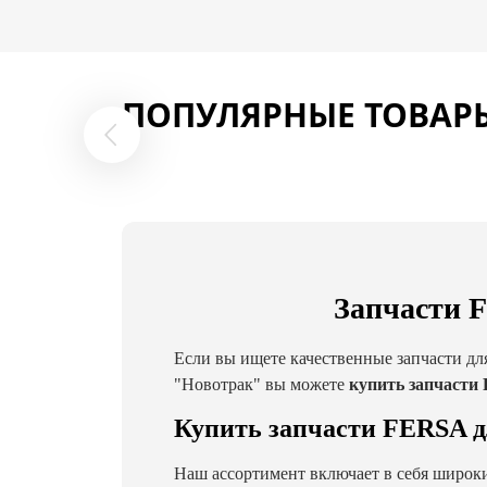
ПОПУЛЯРНЫЕ ТОВАР
Запчасти F
Если вы ищете качественные запчасти дл
"Новотрак" вы можете
купить запчасти
Купить запчасти FERSA д
Наш ассортимент включает в себя широки