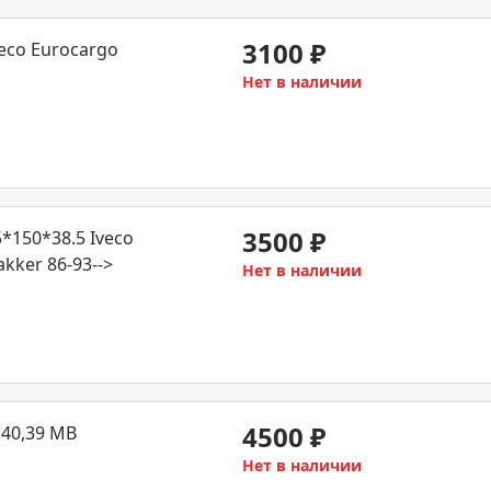
3100
₽
eco Eurocargo
Нет в наличии
3500
₽
150*38.5 Iveco
kker 86-93-->
Нет в наличии
4500
₽
40,39 MB
Нет в наличии