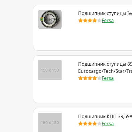
Подшипник ступицы Iv
Fersa
Подшипник ступицы 85*
Eurocargo/Tech/Star/Tra
Fersa
Подшипник КПП 39,69*
Fersa