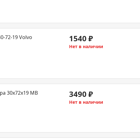
1540
₽
-72-19 Volvo
Нет в наличии
3490
₽
ра 30x72x19 MB
Нет в наличии