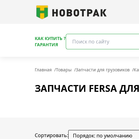
КАК КУПИТЬ ?
ГАРАНТИЯ
Главная
/
Товары
/
Запчасти для грузовиков
/
Ка
ЗАПЧАСТИ FERSA ДЛЯ
Сортировать: