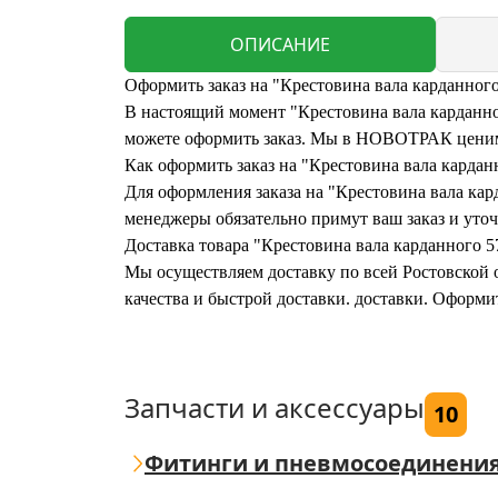
ОПИСАНИЕ
Оформить заказ на "Крестовина вала карданног
В настоящий момент "Крестовина вала карданног
можете оформить заказ. Мы в НОВОТРАК ценим 
Как оформить заказ на "Крестовина вала карда
Для оформления заказа на "Крестовина вала кар
менеджеры обязательно примут ваш заказ и уточ
Доставка товара "Крестовина вала карданного 5
Мы осуществляем доставку по всей Ростовской о
качества и быстрой доставки. доставки. Оформи
Запчасти и аксессуары
10
Фитинги и пневмосоединени