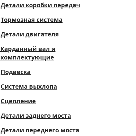
Детали коробки передач
Тормозная система
Детали двигателя
Карданный вал и
комплектующие
Подвеска
Система выхлопа
Сцепление
Детали заднего моста
Детали переднего моста