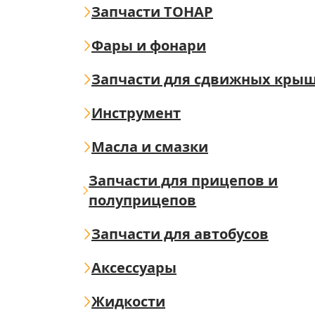
Запчасти ТОНАР
Фары и фонари
Запчасти для сдвижных кры
Инструмент
Масла и смазки
Запчасти для прицепов и
полуприцепов
Запчасти для автобусов
Аксессуары
Жидкости