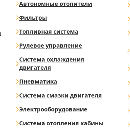
Автономные отопители
Фильтры
Топливная система
ш
Рулевое управление
Система охлаждения
двигателя
Пневматика
Система смазки двигателя
Электрооборудование
Система отопления кабины