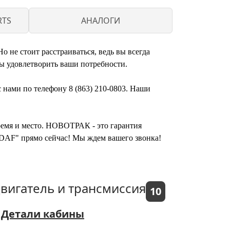
RTS
АНАЛОГИ
 не стоит расстраиваться, ведь вы всегда
ы удовлетворить ваши потребности.
 нами по телефону 8 (863) 210-0803. Наши
время и место. НОВОТРАК - это гарантия
B/DAF" прямо сейчас! Мы ждем вашего звонка!
вигатель и трансмиссия
10
Детали кабины