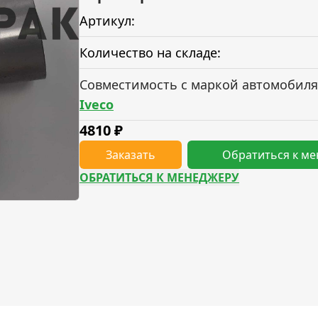
Артикул:
Количество на складе:
Совместимость с маркой автомобиля
Iveco
4810
₽
Заказать
Обратиться к м
ОБРАТИТЬСЯ К МЕНЕДЖЕРУ