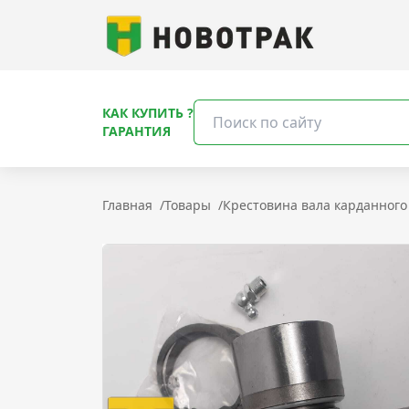
КАК КУПИТЬ ?
ГАРАНТИЯ
Главная
/
Товары
/
Крестовина вала карданного 