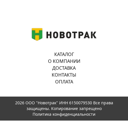
КАТАЛОГ
О КОМПАНИИ
ДОСТАВКА
КОНТАКТЫ
ОПЛАТА
2026 ООО "Новотрак" ИНН 6150079530 Все права
защищены. Копирование запрещено
Политика конфиденциальности