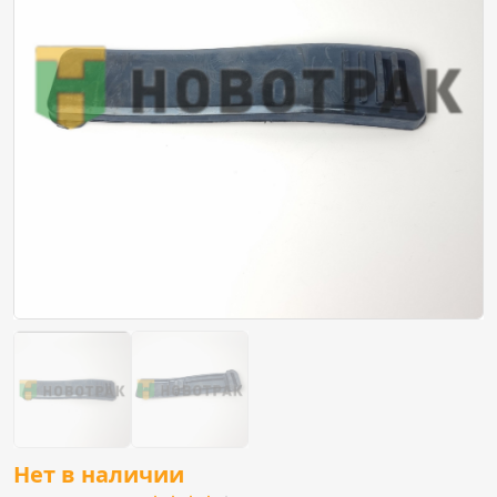
Нет в наличии