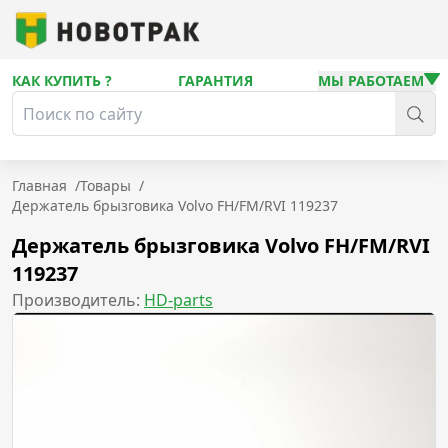
КАК КУПИТЬ ?
ГАРАНТИЯ
МЫ РАБОТАЕМ
Главная
/
Товары
/
Держатель брызговика Volvo FH/FM/RVI 119237
Держатель брызговика Volvo FH/FM/RVI
119237
Производитель:
HD-parts