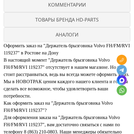
КОММЕНТАРИИ
ТОВАРЫ БРЕНДА HD-PARTS
АНАЛОГИ
Оформить заказ на "Держатель брызговика Volvo FH/FM/RVI
119237" в Ростове на Дону
В настоящий момент "Держатель брызговика Volvo
FH/FM/RVI 119237" отсутствует в нашем магазине. Но не
стоит расстраиваться, ведь вы всегда можете оформить заказ.
Мы в НОВОТРАК ценим каждого нашего клиента и готовы
сделать все возможное, чтобы удовлетворить ваши
потребности.
Как оформить заказ на "Держатель брызговика Volvo
FH/FM/RVI 119237"?
Для оформления заказа на "Держатель брызговика Volvo
FH/FM/RVI 119237", вам достаточно связаться с нами по
телефону 8 (863) 210-0803. Наши менеджеры обязательно