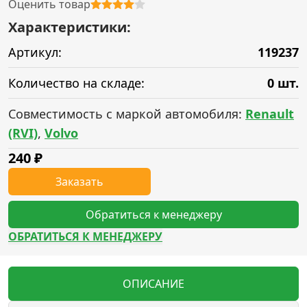
Оценить товар
Характеристики:
Артикул:
119237
Количество на складе:
0 шт.
Совместимость с маркой автомобиля:
Renault
(RVI)
,
Volvo
240
₽
Заказать
Обратиться к менеджеру
ОБРАТИТЬСЯ К МЕНЕДЖЕРУ
ОПИСАНИЕ