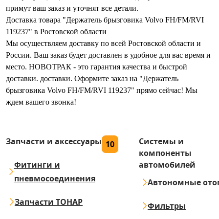
примут ваш заказ и уточнят все детали.
Доставка товара "Держатель брызговика Volvo FH/FM/RVI
119237" в Ростовской области
Мы осуществляем доставку по всей Ростовской области и
России. Ваш заказ будет доставлен в удобное для вас время и
место. НОВОТРАК - это гарантия качества и быстрой
доставки. доставки. Оформите заказ на "Держатель
брызговика Volvo FH/FM/RVI 119237" прямо сейчас! Мы
ждем вашего звонка!
Запчасти и аксессуары
Системы и
10
компоненты
Фитинги и
автомобилей
пневмосоединения
Автономные ото
Запчасти ТОНАР
Фильтры