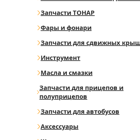
Запчасти ТОНАР
Фары и фонари
Запчасти для сдвижных кры
Инструмент
Масла и смазки
Запчасти для прицепов и
полуприцепов
Запчасти для автобусов
Аксессуары