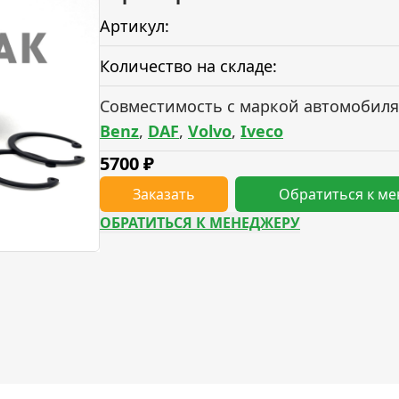
Артикул:
Количество на складе:
Совместимость с маркой автомобиля
Benz
,
DAF
,
Volvo
,
Iveco
5700
₽
Заказать
Обратиться к м
ОБРАТИТЬСЯ К МЕНЕДЖЕРУ