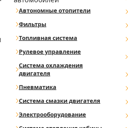
Автономные отопители
Фильтры
Топливная система
ш
Рулевое управление
Система охлаждения
двигателя
Пневматика
Система смазки двигателя
Электрооборудование