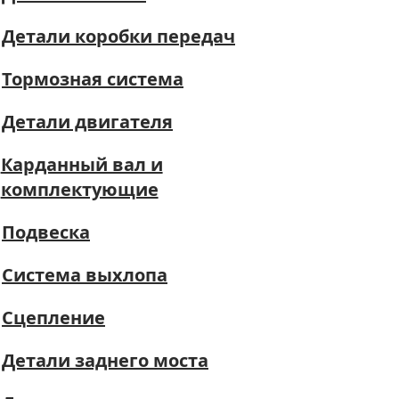
Детали коробки передач
Тормозная система
Детали двигателя
Карданный вал и
комплектующие
Подвеска
Система выхлопа
Сцепление
Детали заднего моста