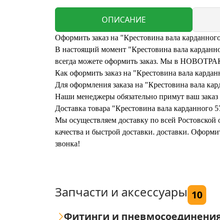
ОПИСАНИЕ
Оформить заказ на "Крестовина вала карданног
В настоящий момент "Крестовина вала карданног
всегда можете оформить заказ. Мы в НОВОТРАК 
Как оформить заказ на "Крестовина вала карда
Для оформления заказа на "Крестовина вала кард
Наши менеджеры обязательно примут ваш заказ и
Доставка товара "Крестовина вала карданного 5
Мы осуществляем доставку по всей Ростовской о
качества и быстрой доставки. доставки. Оформи
звонка!
Запчасти и аксессуары
10
Фитинги и пневмосоединени