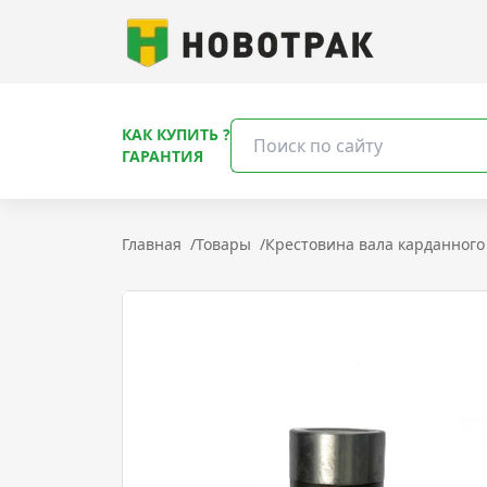
КАК КУПИТЬ ?
ГАРАНТИЯ
Главная
/
Товары
/
Крестовина вала карданного 