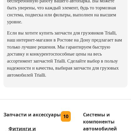
бесперебойную работу вашего автопарка. Вы можете
быть уверены, что каждый элемент, будь то тормозная
система, подвеска или фильтры, выполнен на высшем
уровне.
Если вы хотите купить запчасти для грузовиков Trialli,
наш интернет-магазин в Ростове на Дону предлагает вам
только лучшие решения. Мы гарантируем быструю
доставку и конкурентоспособные цены на весь
ассортимент запчастей Trialli. Сделайте выбор в пользу
надежности и качества, выбирая запчасти для грузовых
автомобилей Trialli.
Запчасти и аксессуары
Системы и
10
компоненты
Фитинги и
автомобилей