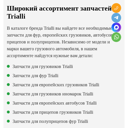
Широкий ассортимент запчастей
Trialli
В каталоге бренда Trialli вы найдете все необходимые
запчасти для фур, европейских грузовиков, автобусов,
прицепов и полуприцепов. Независимо от модели и
марки вашего грузового автомобиля, в нашем
ассортименте найдутся нужные вам детали:
Запчасти для грузовиков Trialli
Запчасти для фур Trialli
Запчасти для европейских грузовиков Trialli
Запчасти для грузовиков иномарок Trialli
Запчасти для европейских автобусов Trialli
Запчасти для прицепов грузовиков Trialli
Запчасти для полуприцепов фур Trialli