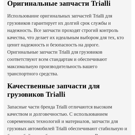
Оригинальные запчасти Trialli
Использование оригинальных запчастей Trialli для
грузовиков гарантирует их долгий срок службы и
надежность. Все запчасти проходят строгий контроль
качества, что делает их идеальным выбором для тех, кто
ценит надежность и безопасность на дороге.
Оригинальные запчасти Trialli для грузовиков
соответствуют всем стандартам и обеспечивают
максимальную производительность вашего
транспортного средства.
Качественные запчасти для
грузовиков Trialli
Запасные части бренда Trialli отличаются высоким
качеством и долговечностью. С использованием
современных технологий и материалов, запчасти для
грузовых автомобилей Trialli обеспечивают стабильную и