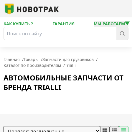
КАК КУПИТЬ ?
ГАРАНТИЯ
МЫ РАБОТАЕМ
Главная
/
Товары
/
Запчасти для грузовиков
/
Каталог по производителям
/
Trialli
АВТОМОБИЛЬНЫЕ ЗАПЧАСТИ ОТ
БРЕНДА TRIALLI