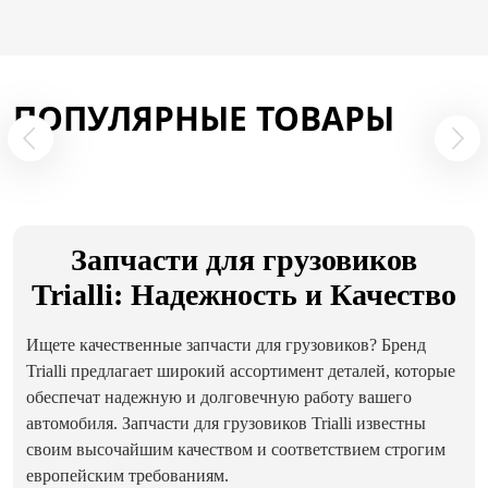
ПОПУЛЯРНЫЕ ТОВАРЫ
Запчасти для грузовиков
Trialli: Надежность и Качество
Ищете качественные запчасти для грузовиков? Бренд
Trialli предлагает широкий ассортимент деталей, которые
обеспечат надежную и долговечную работу вашего
автомобиля. Запчасти для грузовиков Trialli известны
своим высочайшим качеством и соответствием строгим
европейским требованиям.