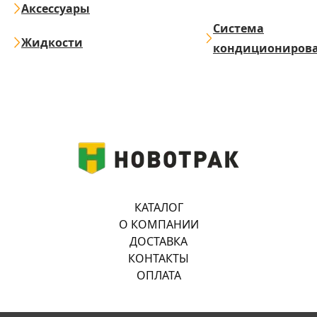
Аксессуары
Система
Жидкости
кондициониров
КАТАЛОГ
О КОМПАНИИ
ДОСТАВКА
КОНТАКТЫ
ОПЛАТА