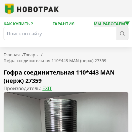
КАК КУПИТЬ ?
ГАРАНТИЯ
МЫ РАБОТАЕМ
Главная
/
Товары
/
Гофра соединительная 110*443 MAN (нерж) 27359
Гофра соединительная 110*443 MAN
(нерж) 27359
Производитель:
EXIT