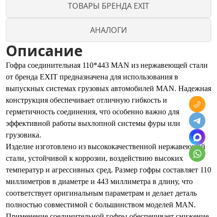
ТОВАРЫ БРЕНДА EXIT
АНАЛОГИ
Описание
Гофра соединительная 110*443 MAN из нержавеющей стали
от бренда EXIT предназначена для использования в
выпускных системах грузовых автомобилей MAN. Надежная
конструкция обеспечивает отличную гибкость и
герметичность соединения, что особенно важно для
эффективной работы выхлопной системы фуры или
грузовика.
Изделие изготовлено из высококачественной нержавеющей
стали, устойчивой к коррозии, воздействию высоких
температур и агрессивных сред. Размер гофры составляет 110
миллиметров в диаметре и 443 миллиметра в длину, что
соответствует оригинальным параметрам и делает деталь
полностью совместимой с большинством моделей MAN.
Применение соединительной гофры обеспечивает снижение