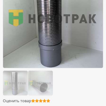
Оценить товар