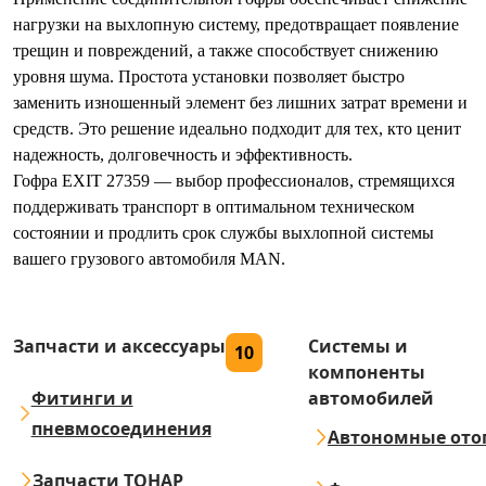
нагрузки на выхлопную систему, предотвращает появление
трещин и повреждений, а также способствует снижению
уровня шума. Простота установки позволяет быстро
заменить изношенный элемент без лишних затрат времени и
средств. Это решение идеально подходит для тех, кто ценит
надежность, долговечность и эффективность.
Гофра EXIT 27359 — выбор профессионалов, стремящихся
поддерживать транспорт в оптимальном техническом
состоянии и продлить срок службы выхлопной системы
вашего грузового автомобиля MAN.
Запчасти и аксессуары
Системы и
10
компоненты
Фитинги и
автомобилей
пневмосоединения
Автономные ото
Запчасти ТОНАР