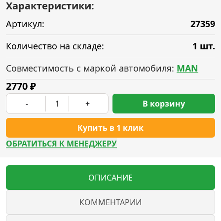
Характеристики:
Артикул:
27359
Количество на складе:
1 шт.
Совместимость с маркой автомобиля:
MAN
2770
₽
-
+
В корзину
Купить в 1 клик
ОБРАТИТЬСЯ К МЕНЕДЖЕРУ
ОПИСАНИЕ
КОММЕНТАРИИ