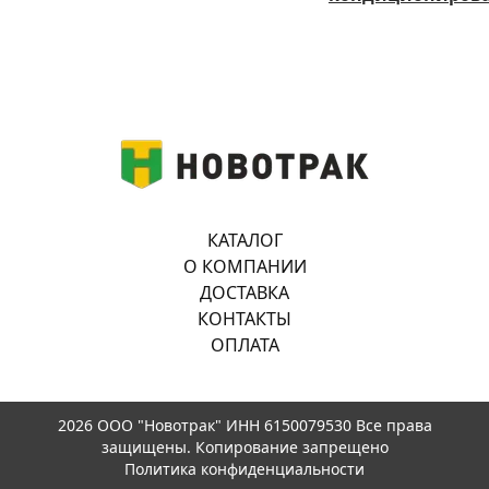
КАТАЛОГ
О КОМПАНИИ
ДОСТАВКА
КОНТАКТЫ
ОПЛАТА
2026 ООО "Новотрак" ИНН 6150079530 Все права
защищены. Копирование запрещено
Политика конфиденциальности