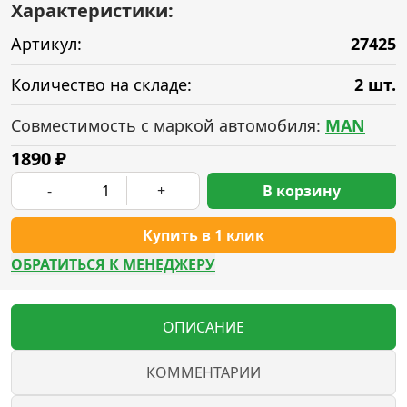
Характеристики:
Артикул:
27425
Количество на складе:
2 шт.
Совместимость с маркой автомобиля:
MAN
1890
₽
-
+
В корзину
Купить в 1 клик
ОБРАТИТЬСЯ К МЕНЕДЖЕРУ
ОПИСАНИЕ
КОММЕНТАРИИ