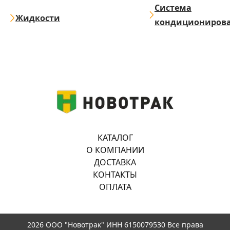
Система
Жидкости
кондициониров
КАТАЛОГ
О КОМПАНИИ
ДОСТАВКА
КОНТАКТЫ
ОПЛАТА
2026 ООО "Новотрак" ИНН 6150079530 Все права