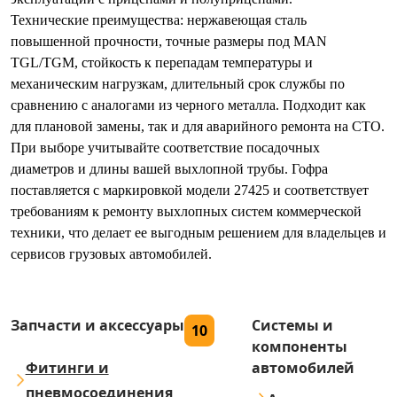
Технические преимущества: нержавеющая сталь
повышенной прочности, точные размеры под MAN
TGL/TGM, стойкость к перепадам температуры и
механическим нагрузкам, длительный срок службы по
сравнению с аналогами из черного металла. Подходит как
для плановой замены, так и для аварийного ремонта на СТО.
При выборе учитывайте соответствие посадочных
диаметров и длины вашей выхлопной трубы. Гофра
поставляется с маркировкой модели 27425 и соответствует
требованиям к ремонту выхлопных систем коммерческой
техники, что делает ее выгодным решением для владельцев и
сервисов грузовых автомобилей.
Запчасти и аксессуары
Системы и
10
компоненты
Фитинги и
автомобилей
пневмосоединения