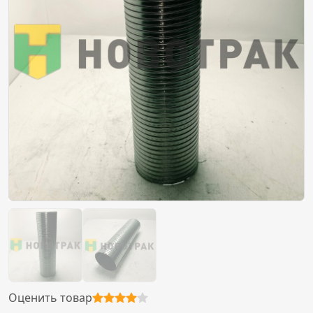
Оценить товар