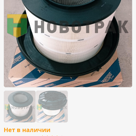
Нет в наличии