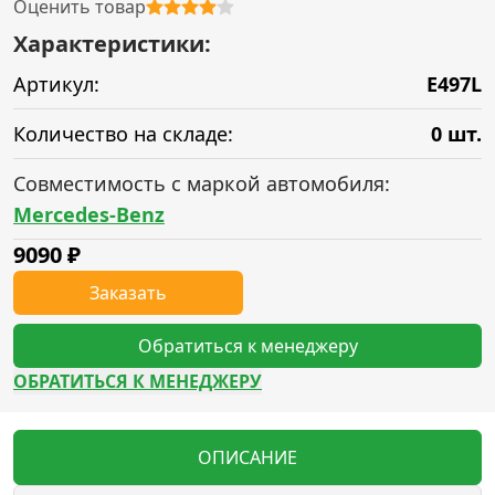
Оценить товар
Характеристики:
Артикул:
E497L
Количество на складе:
0 шт.
Совместимость с маркой автомобиля:
Mercedes-Benz
9090
₽
Заказать
Обратиться к менеджеру
ОБРАТИТЬСЯ К МЕНЕДЖЕРУ
ОПИСАНИЕ