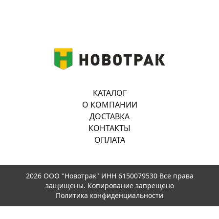
КАТАЛОГ
О КОМПАНИИ
ДОСТАВКА
КОНТАКТЫ
ОПЛАТА
2026 ООО "Новотрак" ИНН 6150079530 Все права
защищены. Копирование запрещено
Политика конфиденциальности