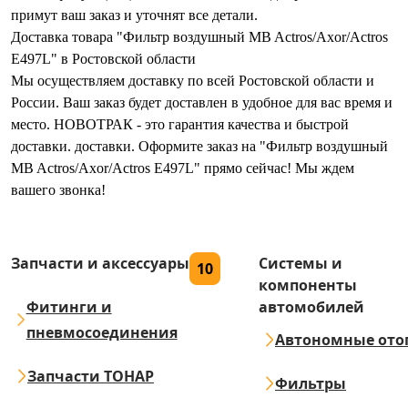
примут ваш заказ и уточнят все детали.
Доставка товара "Фильтр воздушный MB Actros/Axor/Actros
E497L" в Ростовской области
Мы осуществляем доставку по всей Ростовской области и
России. Ваш заказ будет доставлен в удобное для вас время и
место. НОВОТРАК - это гарантия качества и быстрой
доставки. доставки. Оформите заказ на "Фильтр воздушный
MB Actros/Axor/Actros E497L" прямо сейчас! Мы ждем
вашего звонка!
Запчасти и аксессуары
Системы и
10
компоненты
Фитинги и
автомобилей
пневмосоединения
Автономные ото
Запчасти ТОНАР
Фильтры