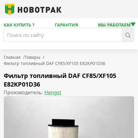
КАК КУПИТЬ ?
ГАРАНТИЯ
МЫ РАБОТАЕМ
Главная
/
Товары
/
Фильтр топливный DAF CF85/XF105 E82KP01D36
Фильтр топливный DAF CF85/XF105
E82KP01D36
Производитель:
Hengst