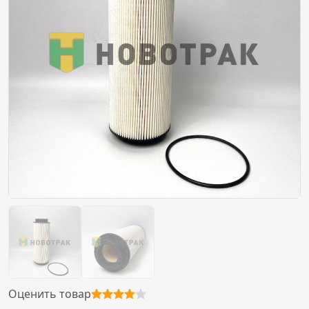
Оценить товар