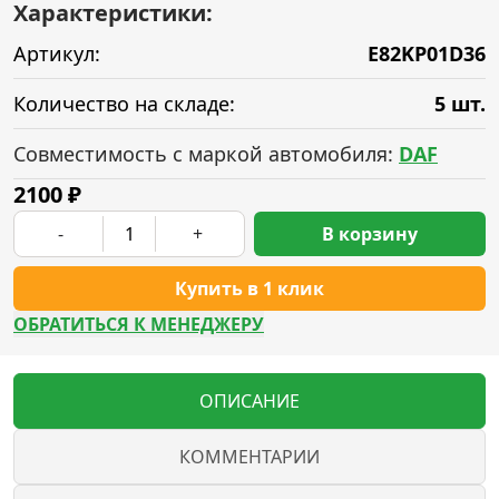
Характеристики:
Артикул:
E82KP01D36
Количество на складе:
5 шт.
Совместимость с маркой автомобиля:
DAF
2100
₽
-
+
В корзину
Купить в 1 клик
ОБРАТИТЬСЯ К МЕНЕДЖЕРУ
ОПИСАНИЕ
КОММЕНТАРИИ