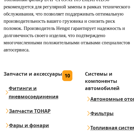
рекомендуется для регулярной замены в рамках технического
обслуживания, что позволяет поддерживать оптимальную
производительность вашего грузовика и снизить риск
поломок. Производитель Hengst гарантирует надежность и
долговечность своего изделия, что подтверждено
многочисленными положительными отзывами специалистов
автосервиса.
Запчасти и аксессуары
Системы и
10
компоненты
Фитинги и
автомобилей
пневмосоединения
Автономные ото
Запчасти ТОНАР
Фильтры
Фары и фонари
Топливная систе