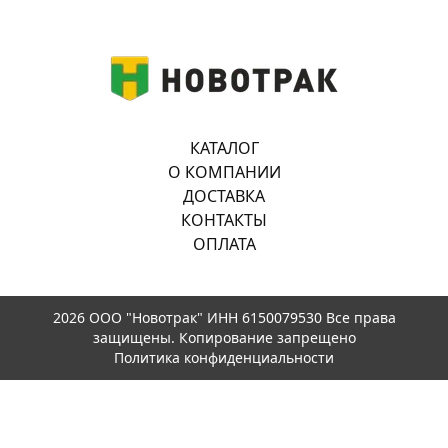
КАТАЛОГ
О КОМПАНИИ
ДОСТАВКА
КОНТАКТЫ
ОПЛАТА
2026 ООО "Новотрак" ИНН 6150079530 Все права
защищены. Копирование запрещено
Политика конфиденциальности