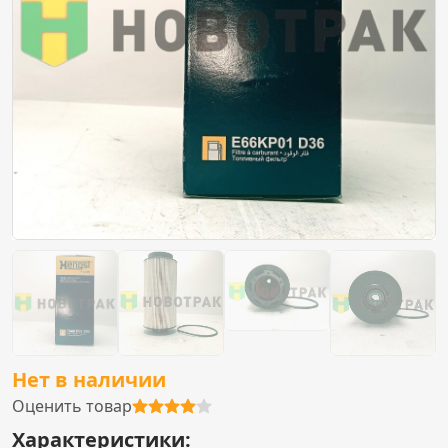
Нет в наличии
Оценить товар
Характеристики: