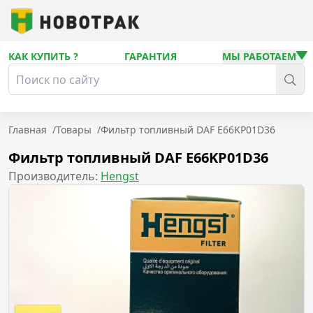
КАК КУПИТЬ ?
ГАРАНТИЯ
МЫ РАБОТАЕМ
Главная
/
Товары
/
Фильтр топливный DAF E66KP01D36
Фильтр топливный DAF E66KP01D36
Производитель:
Hengst