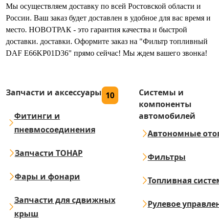
Мы осуществляем доставку по всей Ростовской области и
России. Ваш заказ будет доставлен в удобное для вас время и
место. НОВОТРАК - это гарантия качества и быстрой
доставки. доставки. Оформите заказ на "Фильтр топливный
DAF E66KP01D36" прямо сейчас! Мы ждем вашего звонка!
Запчасти и аксессуары
Системы и
10
компоненты
Фитинги и
автомобилей
пневмосоединения
Автономные ото
Запчасти ТОНАР
Фильтры
Фары и фонари
Топливная систе
Запчасти для сдвижных
Рулевое управле
крыш