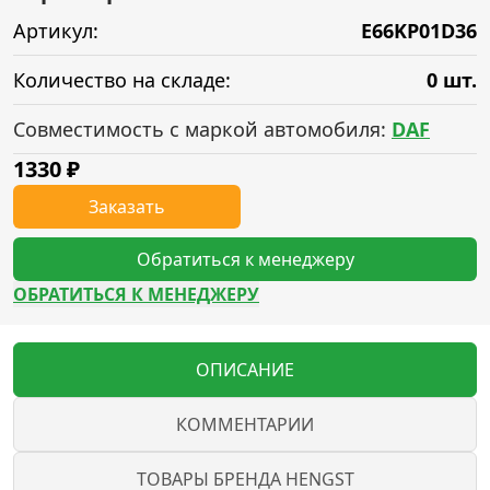
Артикул:
E66KP01D36
Количество на складе:
0 шт.
Совместимость с маркой автомобиля:
DAF
1330
₽
Заказать
Обратиться к менеджеру
ОБРАТИТЬСЯ К МЕНЕДЖЕРУ
ОПИСАНИЕ
КОММЕНТАРИИ
ТОВАРЫ БРЕНДА HENGST