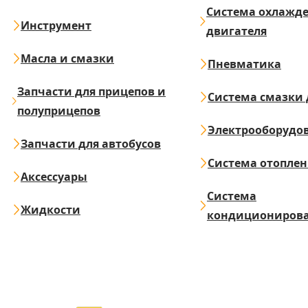
Система охлажд
Инструмент
двигателя
Масла и смазки
Пневматика
Запчасти для прицепов и
Система смазки 
полуприцепов
Электрооборудо
Запчасти для автобусов
Система отопле
Аксессуары
Система
Жидкости
кондициониров