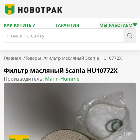
КАК КУПИТЬ ?
ГАРАНТИЯ
МЫ РАБОТАЕМ
Главная
/
Товары
/
Фильтр масляный Scania HU10772X
Фильтр масляный Scania HU10772X
Производитель:
Mann-Hummel