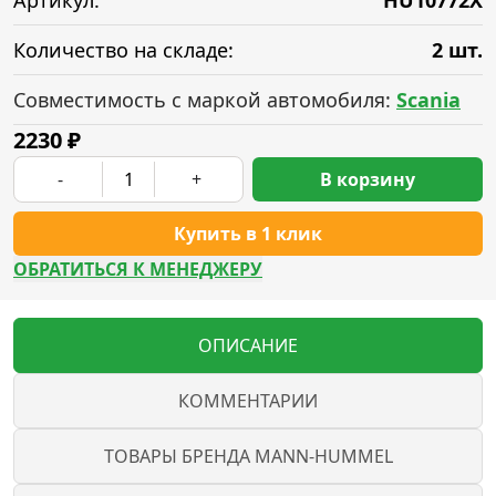
Артикул:
HU10772X
Количество на складе:
2 шт.
Совместимость с маркой автомобиля:
Scania
2230
₽
-
+
В корзину
Купить в 1 клик
ОБРАТИТЬСЯ К МЕНЕДЖЕРУ
ОПИСАНИЕ
КОММЕНТАРИИ
ТОВАРЫ БРЕНДА MANN-HUMMEL