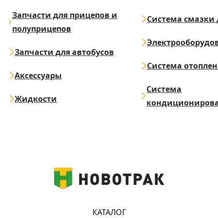
Запчасти для прицепов и
Система смазки 
полуприцепов
Электрооборудо
Запчасти для автобусов
Система отопле
Аксессуары
Система
Жидкости
кондициониров
КАТАЛОГ