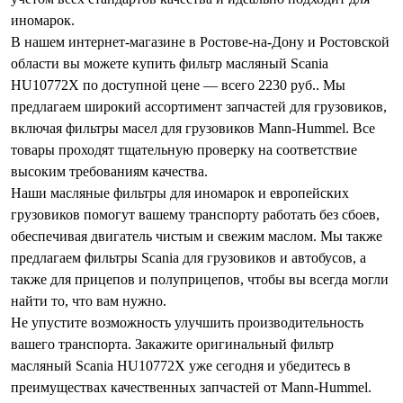
иномарок.
В нашем интернет-магазине в Ростове-на-Дону и Ростовской
области вы можете купить фильтр масляный Scania
HU10772X по доступной цене — всего 2230 руб.. Мы
предлагаем широкий ассортимент запчастей для грузовиков,
включая фильтры масел для грузовиков Mann-Hummel. Все
товары проходят тщательную проверку на соответствие
высоким требованиям качества.
Наши масляные фильтры для иномарок и европейских
грузовиков помогут вашему транспорту работать без сбоев,
обеспечивая двигатель чистым и свежим маслом. Мы также
предлагаем фильтры Scania для грузовиков и автобусов, а
также для прицепов и полуприцепов, чтобы вы всегда могли
найти то, что вам нужно.
Не упустите возможность улучшить производительность
вашего транспорта. Закажите оригинальный фильтр
масляный Scania HU10772X уже сегодня и убедитесь в
преимуществах качественных запчастей от Mann-Hummel.