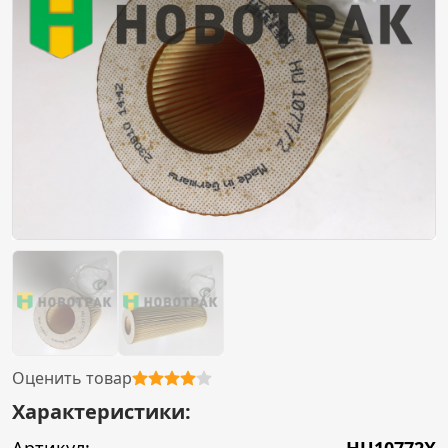
Оценить товар
Характеристики: