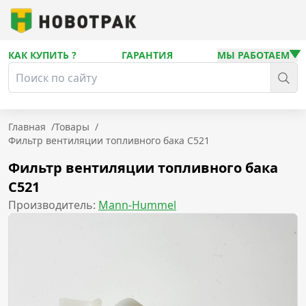
КАК КУПИТЬ ?
ГАРАНТИЯ
МЫ РАБОТАЕМ
Главная
/
Товары
/
Фильтр вентиляции топливного бака C521
Фильтр вентиляции топливного бака
C521
Производитель:
Mann-Hummel