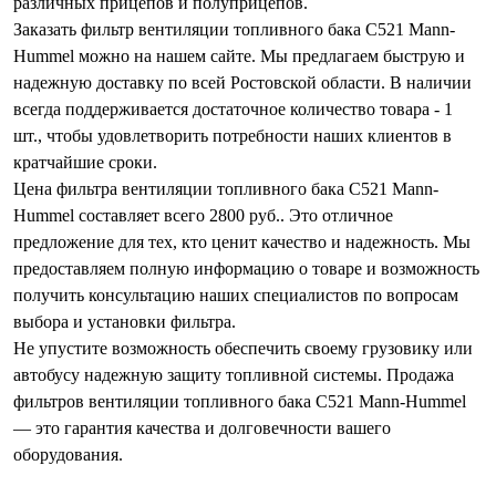
различных прицепов и полуприцепов.
Заказать фильтр вентиляции топливного бака C521 Mann-
Hummel можно на нашем сайте. Мы предлагаем быструю и
надежную доставку по всей Ростовской области. В наличии
всегда поддерживается достаточное количество товара - 1
шт., чтобы удовлетворить потребности наших клиентов в
кратчайшие сроки.
Цена фильтра вентиляции топливного бака C521 Mann-
Hummel составляет всего 2800 руб.. Это отличное
предложение для тех, кто ценит качество и надежность. Мы
предоставляем полную информацию о товаре и возможность
получить консультацию наших специалистов по вопросам
выбора и установки фильтра.
Не упустите возможность обеспечить своему грузовику или
автобусу надежную защиту топливной системы. Продажа
фильтров вентиляции топливного бака C521 Mann-Hummel
— это гарантия качества и долговечности вашего
оборудования.