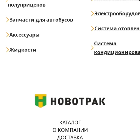
полуприцепов
Электрооборудо
Запчасти для автобусов
Система отопле
Аксессуары
Система
Жидкости
кондициониров
КАТАЛОГ
О КОМПАНИИ
ДОСТАВКА