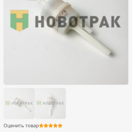
Оценить товар