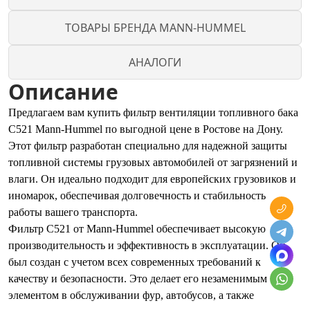
ТОВАРЫ БРЕНДА MANN-HUMMEL
АНАЛОГИ
Описание
Предлагаем вам купить фильтр вентиляции топливного бака
C521 Mann-Hummel по выгодной цене в Ростове на Дону.
Этот фильтр разработан специально для надежной защиты
топливной системы грузовых автомобилей от загрязнений и
влаги. Он идеально подходит для европейских грузовиков и
иномарок, обеспечивая долговечность и стабильность
работы вашего транспорта.
Фильтр C521 от Mann-Hummel обеспечивает высокую
производительность и эффективность в эксплуатации. Он
был создан с учетом всех современных требований к
качеству и безопасности. Это делает его незаменимым
элементом в обслуживании фур, автобусов, а также