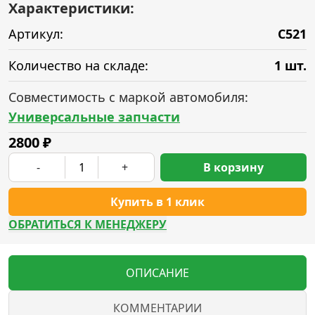
Характеристики:
Артикул:
C521
Количество на складе:
1 шт.
Совместимость с маркой автомобиля:
Универсальные запчасти
2800
₽
-
+
В корзину
Купить в 1 клик
ОБРАТИТЬСЯ К МЕНЕДЖЕРУ
ОПИСАНИЕ
КОММЕНТАРИИ