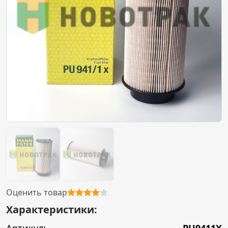
Оценить товар
Характеристики: