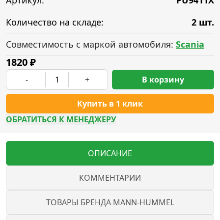
Артикул:
PU9411X
Количество на складе:
2 шт.
Совместимость с маркой автомобиля:
Scania
1820
₽
-
+
В корзину
Купить в 1 клик
ОБРАТИТЬСЯ К МЕНЕДЖЕРУ
ОПИСАНИЕ
КОММЕНТАРИИ
ТОВАРЫ БРЕНДА MANN-HUMMEL