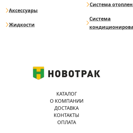
Система отопле
Аксессуары
Система
Жидкости
кондициониров
КАТАЛОГ
О КОМПАНИИ
ДОСТАВКА
КОНТАКТЫ
ОПЛАТА