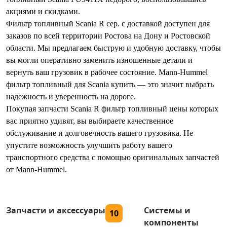
акциями и скидками.
Фильтр топливный Scania R сер. с доставкой доступен для
заказов по всей территории Ростова на Дону и Ростовской
области. Мы предлагаем быструю и удобную доставку, чтобы
вы могли оперативно заменить изношенные детали и
вернуть ваш грузовик в рабочее состояние. Mann-Hummel
фильтр топливный для Scania купить — это значит выбрать
надежность и уверенность на дороге.
Покупая запчасти Scania R фильтр топливный цены которых
вас приятно удивят, вы выбираете качественное
обслуживание и долговечность вашего грузовика. Не
упустите возможность улучшить работу вашего
транспортного средства с помощью оригинальных запчастей
от Mann-Hummel.
Запчасти и аксессуары
Системы и
10
компоненты