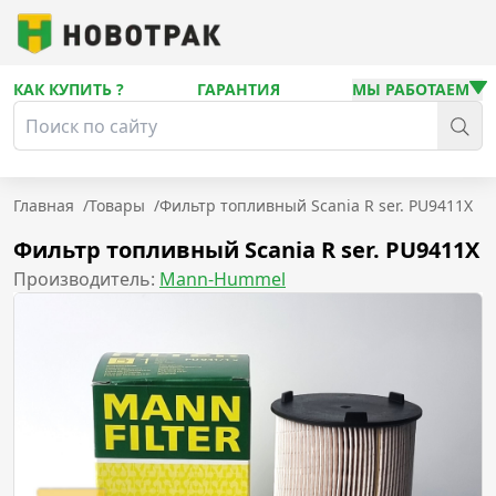
КАК КУПИТЬ ?
ГАРАНТИЯ
МЫ РАБОТАЕМ
Главная
/
Товары
/
Фильтр топливный Scania R ser. PU9411X
Фильтр топливный Scania R ser. PU9411X
Производитель:
Mann-Hummel