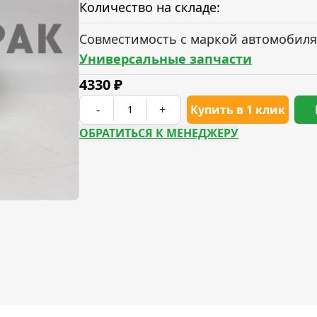
Количество на складе:
Совместимость с маркой автомобиля
Универсальные запчасти
4330
₽
-
+
Купить в 1 клик
ОБРАТИТЬСЯ К МЕНЕДЖЕРУ