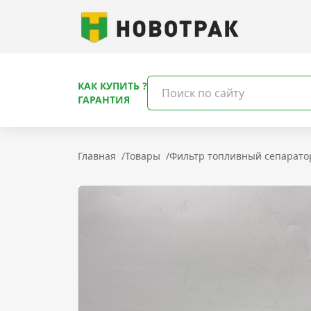
КАК КУПИТЬ ?
ГАРАНТИЯ
Главная
/
Товары
/
Фильтр топливный сепарато