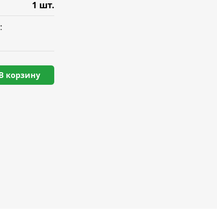
1 шт.
:
В корзину