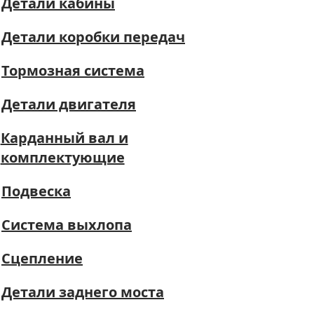
Детали кабины
Детали коробки передач
Тормозная система
Детали двигателя
Карданный вал и
комплектующие
Подвеска
Система выхлопа
Сцепление
Детали заднего моста