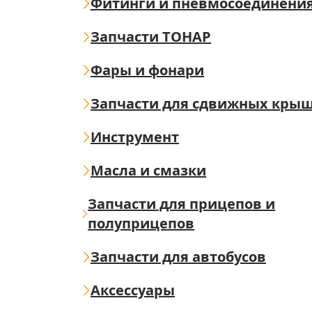
Фитинги и пневмосоединени
Запчасти ТОНАР
Фары и фонари
Запчасти для сдвижных кры
Инструмент
Масла и смазки
Запчасти для прицепов и
полуприцепов
Запчасти для автобусов
Аксессуары