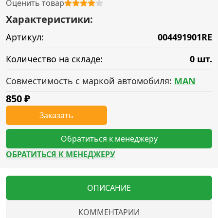
Оценить товар
Характеристики:
Артикул:
004491901RE
Количество на складе:
0 шт.
Совместимость с маркой автомобиля:
MAN
850
₽
Заказать
Обратиться к менеджеру
ОБРАТИТЬСЯ К МЕНЕДЖЕРУ
ОПИСАНИЕ
КОММЕНТАРИИ