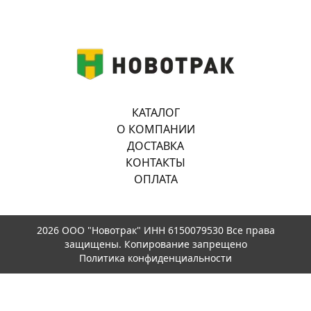
КАТАЛОГ
О КОМПАНИИ
ДОСТАВКА
КОНТАКТЫ
ОПЛАТА
2026 ООО "Новотрак" ИНН 6150079530 Все права
защищены. Копирование запрещено
Политика конфиденциальности