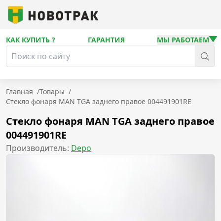
КАК КУПИТЬ ?
ГАРАНТИЯ
МЫ РАБОТАЕМ
Главная
/
Товары
/
Стекло фонаря MAN TGA заднего правое 004491901RE
Стекло фонаря MAN TGA заднего правое
004491901RE
Производитель:
Depo