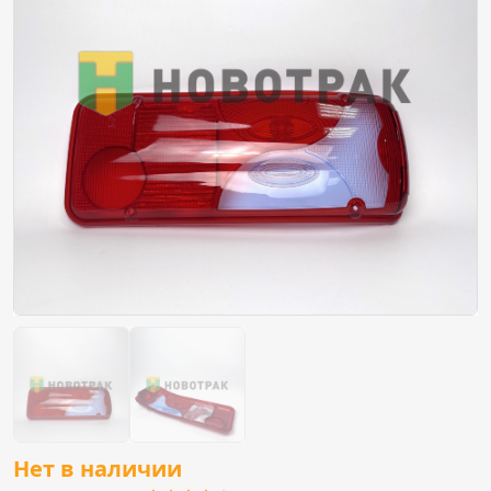
Нет в наличии