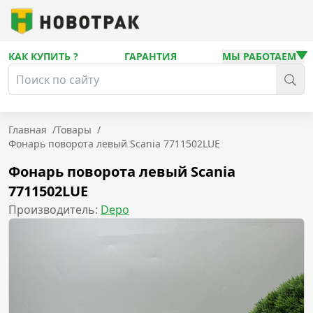
КАК КУПИТЬ ?
ГАРАНТИЯ
МЫ РАБОТАЕМ
Главная
/
Товары
/
Фонарь поворота левый Scania 7711502LUE
Фонарь поворота левый Scania
7711502LUE
Производитель:
Depo