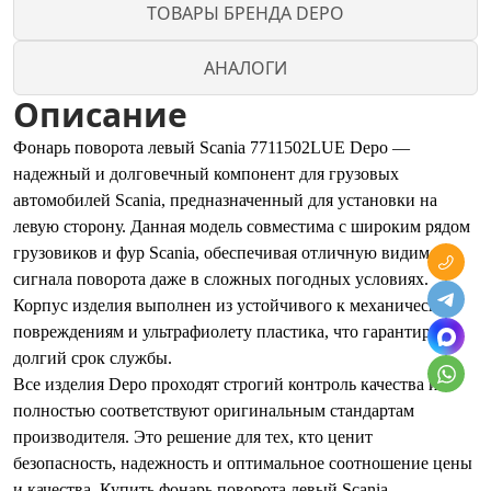
ТОВАРЫ БРЕНДА DEPO
АНАЛОГИ
Описание
Фонарь поворота левый Scania 7711502LUE Depo —
надежный и долговечный компонент для грузовых
автомобилей Scania, предназначенный для установки на
левую сторону. Данная модель совместима с широким рядом
грузовиков и фур Scania, обеспечивая отличную видимость
сигнала поворота даже в сложных погодных условиях.
Корпус изделия выполнен из устойчивого к механическим
повреждениям и ультрафиолету пластика, что гарантирует
долгий срок службы.
Все изделия Depo проходят строгий контроль качества и
полностью соответствуют оригинальным стандартам
производителя. Это решение для тех, кто ценит
безопасность, надежность и оптимальное соотношение цены
и качества. Купить фонарь поворота левый Scania