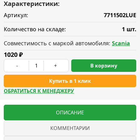
Характеристики:
Артикул:
7711502LUE
Количество на складе:
1 шт.
Совместимость с маркой автомобиля:
Scania
1020
₽
-
+
В корзину
Купить в 1 клик
ОБРАТИТЬСЯ К МЕНЕДЖЕРУ
ОПИСАНИЕ
КОММЕНТАРИИ