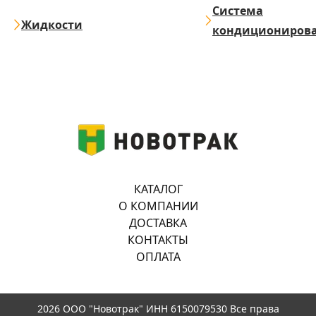
Система
Жидкости
кондициониров
КАТАЛОГ
О КОМПАНИИ
ДОСТАВКА
КОНТАКТЫ
ОПЛАТА
2026 ООО "Новотрак" ИНН 6150079530 Все права