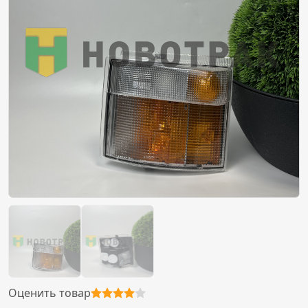
Оценить товар