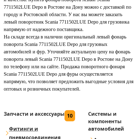
7711502LUE Depo в Ростове на Дону можно с доставкой по
городу и Ростовской области. У нас вы можете заказать
левый поворотник Scania 7711502LUE Depo для грузовика
напрямую от надежного поставщика.
На складе всегда в наличии оригинальный левый фонарь
поворота Scania 7711502LUE Depo для грузовых
автомобилей и фур. Уточняйте актуальную цену на фонарь
поворота левый Scania 7711502LUE Depo в Ростове на Дону
по телефону или на сайте. Продажа поворотного фонаря
Scania 7711502LUE Depo для фуры осуществляется
напрямую, что позволяет предложить выгодные условия для
оптовых и розничных покупателей.
Запчасти и аксессуары
Системы и
10
компоненты
Фитинги и
автомобилей
пневмосоединения