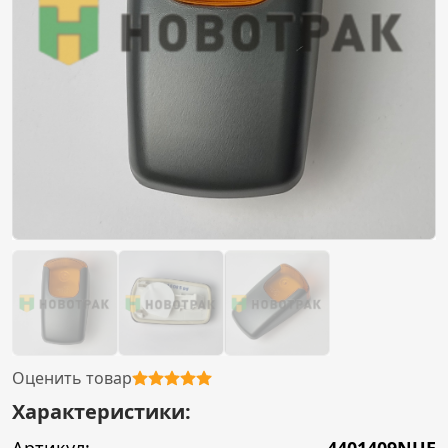
Оценить товар
Характеристики: