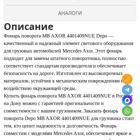
АНАЛОГИ
Описание
Фонарь поворота MB AXOR 4401409NUE Depo —
качественный и надежный элемент светового оборудования
для грузовых автомобилей Mercedes Axor. Этот фонарь
подходит для замены штатного поворотника, полностью
соответствует стандартам производителя и обеспечивает
безопасность на дороге. Изготовлен из высокопрочных
материалов, устойчив к механическим повреждениям и
воздействию окружающей среды.
Купить фонарь поворота MB AXOR 4401409NUE в Ростове
на Дону можно с гарантией оригинальности и
совместимости с вашим грузовиком. Заказать фонарь
поворота Depo MB AXOR 4401409NUE для грузовика стоит
тем, кто ценит надежность и долговечность. Фонарь
совместим с моделями Mercedes Axor, обеспечивает яркое и