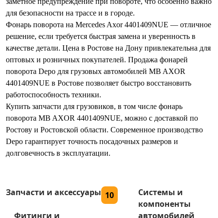
заметное предупреждение при повороте, что особенно важно
для безопасности на трассе и в городе.
Фонарь поворота на Mercedes Axor 4401409NUE — отличное
решение, если требуется быстрая замена и уверенность в
качестве детали. Цена в Ростове на Дону привлекательна для
оптовых и розничных покупателей. Продажа фонарей
поворота Depo для грузовых автомобилей MB AXOR
4401409NUE в Ростове позволяет быстро восстановить
работоспособность техники.
Купить запчасти для грузовиков, в том числе фонарь
поворота MB AXOR 4401409NUE, можно с доставкой по
Ростову и Ростовской области. Современное производство
Depo гарантирует точность посадочных размеров и
долговечность в эксплуатации.
Запчасти и аксессуары
Системы и
10
компоненты
Фитинги и
автомобилей