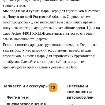
воздействиям.
Мы предлагаем купить фары Depo для грузовиков в Ростове
на Дону и по всей Ростовской области. Осуществляем
быструю доставку, что позволяет вам сэкономить время и
получить необходимую деталь в кратчайшие сроки. Цена на
фару Actros 4401156RLDE доступна, а качество отвечает
самым высоким стандартам.
Если вы ищете фары для грузовиков иномарок, Depo – это
ваш выбор. У нас широкий ассортимент запчастей для
грузовиков, включая фары для европейских грузовиков и
автобусов. Сделайте заказ прямо сейчас и оцените
преимущества оригинальных деталей от Depo.
Запчасти и аксессуары
Системы и
10
компоненты
Фитинги и
автомобилей
пневмосоединения