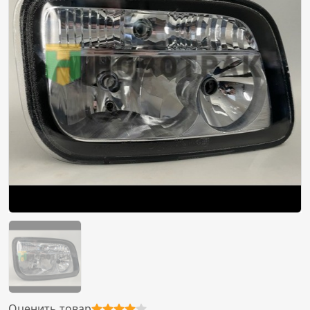
Оценить товар