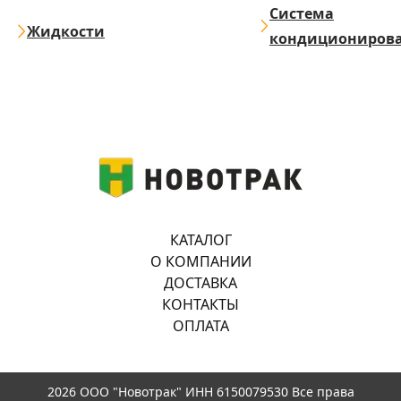
Система
Жидкости
кондициониров
КАТАЛОГ
О КОМПАНИИ
ДОСТАВКА
КОНТАКТЫ
ОПЛАТА
2026 ООО "Новотрак" ИНН 6150079530 Все права