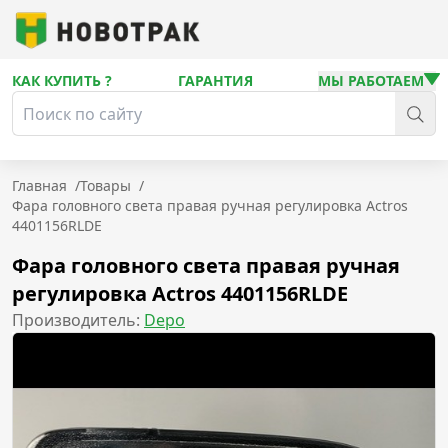
КАК КУПИТЬ ?
ГАРАНТИЯ
МЫ РАБОТАЕМ
Главная
/
Товары
/
Фара головного света правая ручная регулировка Actros
4401156RLDE
Фара головного света правая ручная
регулировка Actros 4401156RLDE
Производитель:
Depo