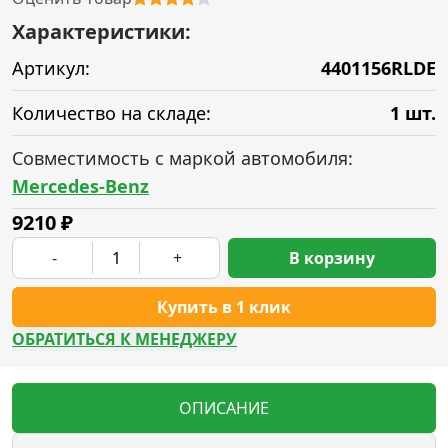
Характеристики:
Артикул:
4401156RLDE
Количество на складе:
1 шт.
Совместимость с маркой автомобиля:
Mercedes-Benz
9210
₽
-
+
В корзину
Купить в 1 клик
ОБРАТИТЬСЯ К МЕНЕДЖЕРУ
ОПИСАНИЕ